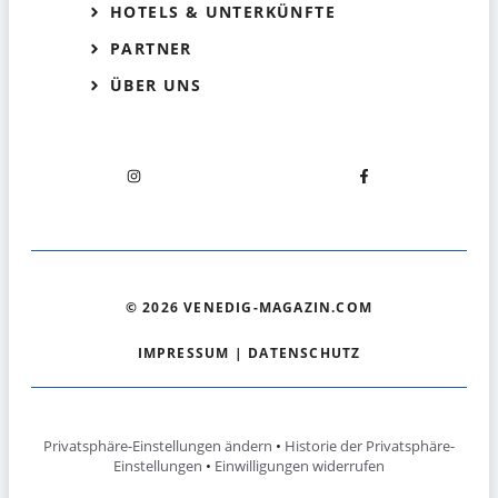
HOTELS & UNTERKÜNFTE
PARTNER
ÜBER UNS
© 2026 VENEDIG-MAGAZIN.COM
IMPRESSUM
|
DATENSCHUTZ
Privatsphäre-Einstellungen ändern
•
Historie der Privatsphäre-
Einstellungen
•
Einwilligungen widerrufen