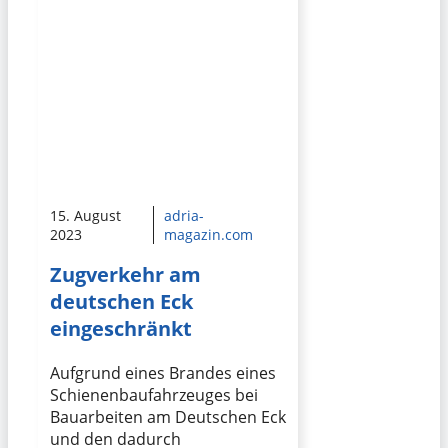
15. August
adria-
2023
magazin.com
Zugverkehr am
deutschen Eck
eingeschränkt
Aufgrund eines Brandes eines
Schienenbaufahrzeuges bei
Bauarbeiten am Deutschen Eck
und den dadurch