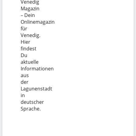
Venedig
Magazin
– Dein
Onlinemagazin
für
Venedig.
Hier
findest
Du
aktuelle
Informationen
aus
der
Lagunenstadt
in
deutscher
Sprache.