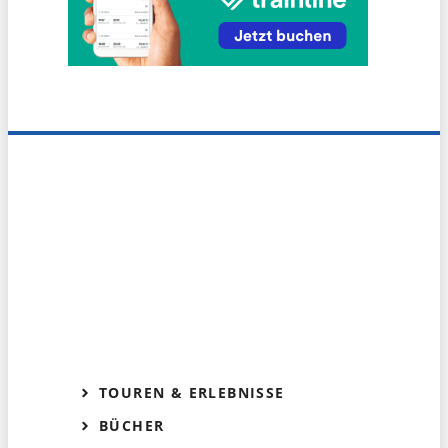
TOUREN & ERLEBNISSE
BÜCHER