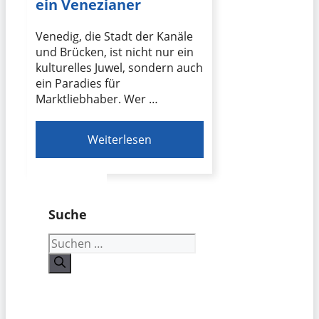
ein Venezianer
Venedig, die Stadt der Kanäle
und Brücken, ist nicht nur ein
kulturelles Juwel, sondern auch
ein Paradies für
Marktliebhaber. Wer …
Weiterlesen
Suche
Suchen
nach: