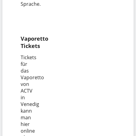
Sprache.
Vaporetto
Tickets
Tickets
für
das
Vaporetto
von
ACTV
in
Venedig
kann
man
hier
online