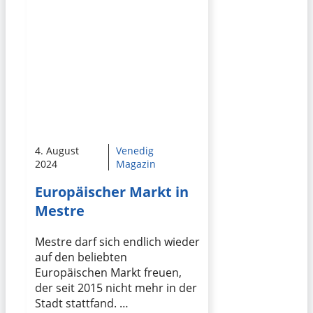
4. August
Venedig
2024
Magazin
Europäischer Markt in
Mestre
Mestre darf sich endlich wieder
auf den beliebten
Europäischen Markt freuen,
der seit 2015 nicht mehr in der
Stadt stattfand. …