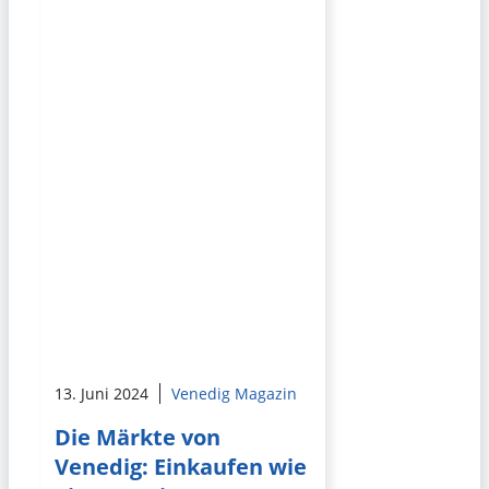
13. Juni 2024
Venedig Magazin
Die Märkte von
Venedig: Einkaufen wie