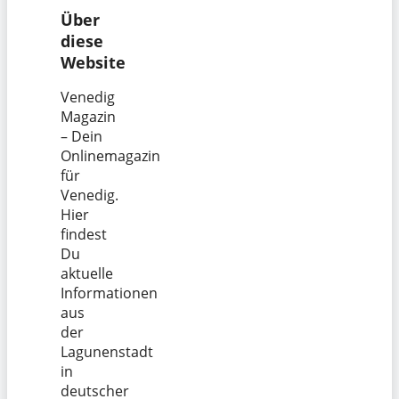
Über
diese
Website
Venedig
Magazin
– Dein
Onlinemagazin
für
Venedig.
Hier
findest
Du
aktuelle
Informationen
aus
der
Lagunenstadt
in
deutscher