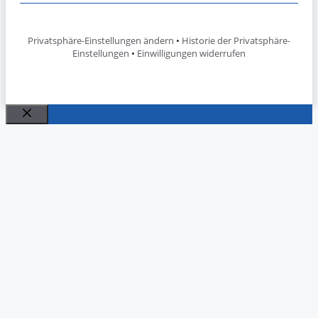
Privatsphäre-Einstellungen ändern
•
Historie der Privatsphäre-
Einstellungen
•
Einwilligungen widerrufen
Schließen