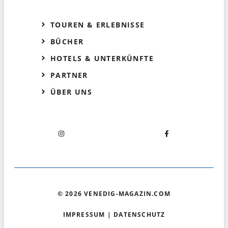
TOUREN & ERLEBNISSE
BÜCHER
HOTELS & UNTERKÜNFTE
PARTNER
ÜBER UNS
© 2026 VENEDIG-MAGAZIN.COM
IMPRESSUM
|
DATENSCHUTZ