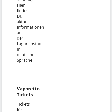
Hier
findest
Du
aktuelle
Informationen
aus
der
Lagunenstadt
in
deutscher
Sprache.
Vaporetto
Tickets
Tickets
für