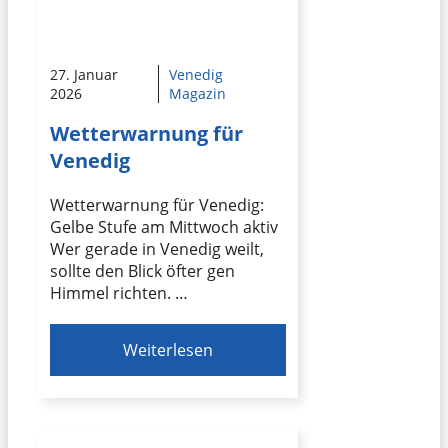
27. Januar
Venedig
2026
Magazin
Wetterwarnung für
Venedig
Wetterwarnung für Venedig:
Gelbe Stufe am Mittwoch aktiv
Wer gerade in Venedig weilt,
sollte den Blick öfter gen
Himmel richten. …
Weiterlesen