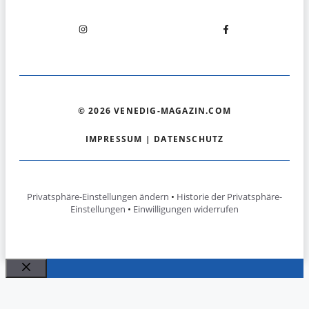
© 2026 VENEDIG-MAGAZIN.COM
IMPRESSUM
|
DATENSCHUTZ
Privatsphäre-Einstellungen ändern
•
Historie der Privatsphäre-
Einstellungen
•
Einwilligungen widerrufen
Schließen