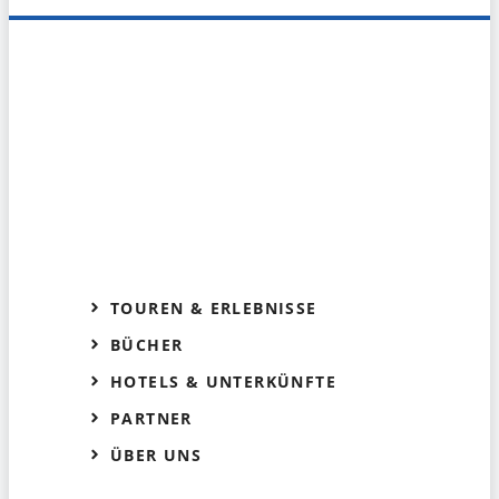
TOUREN & ERLEBNISSE
BÜCHER
HOTELS & UNTERKÜNFTE
PARTNER
ÜBER UNS