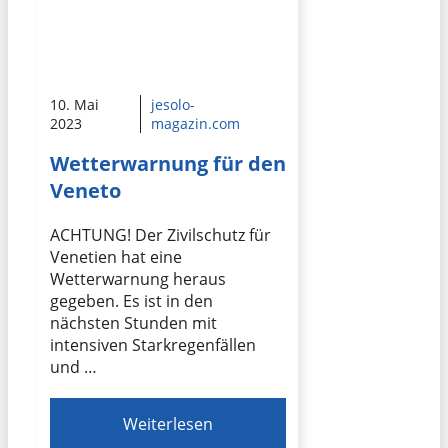
10. Mai
jesolo-
2023
magazin.com
Wetterwarnung für den
Veneto
ACHTUNG! Der Zivilschutz für
Venetien hat eine
Wetterwarnung heraus
gegeben. Es ist in den
nächsten Stunden mit
intensiven Starkregenfällen
und …
Weiterlesen