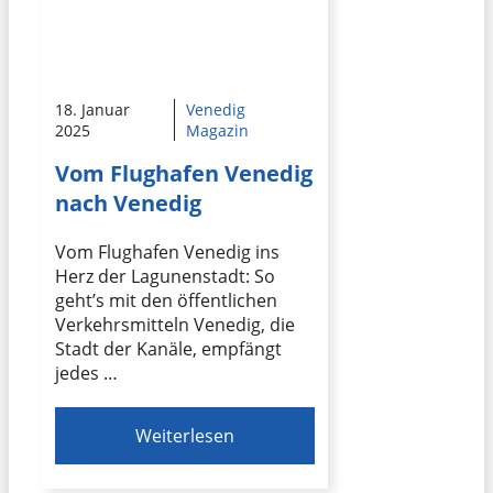
18. Januar
Venedig
2025
Magazin
Vom Flughafen Venedig
nach Venedig
Vom Flughafen Venedig ins
Herz der Lagunenstadt: So
geht’s mit den öffentlichen
Verkehrsmitteln Venedig, die
Stadt der Kanäle, empfängt
jedes …
Weiterlesen