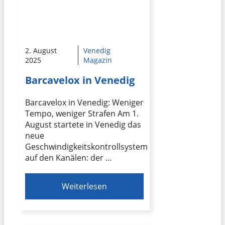
2. August
Venedig
2025
Magazin
Barcavelox in Venedig
Barcavelox in Venedig: Weniger
Tempo, weniger Strafen Am 1.
August startete in Venedig das
neue
Geschwindigkeitskontrollsystem
auf den Kanälen: der …
Weiterlesen