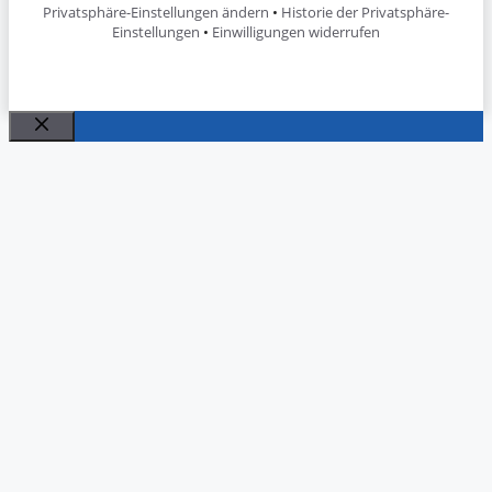
Privatsphäre-Einstellungen ändern
•
Historie der Privatsphäre-
Einstellungen
•
Einwilligungen widerrufen
Schließen