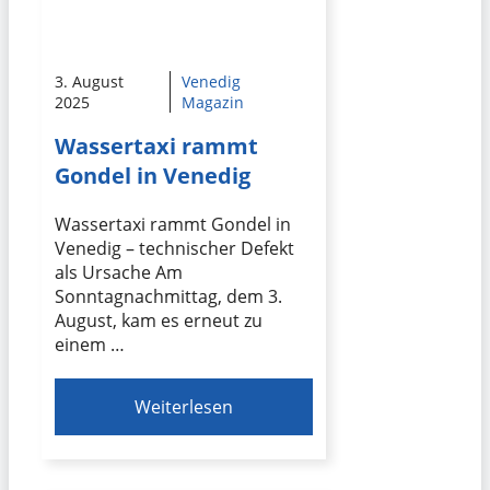
3. August
Venedig
2025
Magazin
Wassertaxi rammt
Gondel in Venedig
Wassertaxi rammt Gondel in
Venedig – technischer Defekt
als Ursache Am
Sonntagnachmittag, dem 3.
August, kam es erneut zu
einem …
Weiterlesen