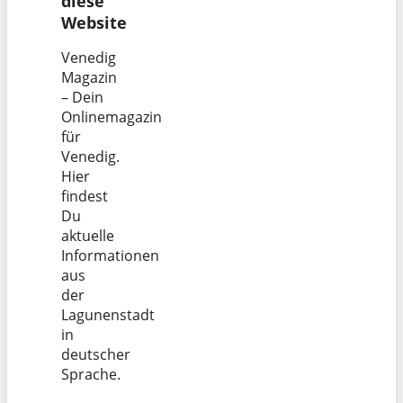
diese
Website
Venedig
Magazin
– Dein
Onlinemagazin
für
Venedig.
Hier
findest
Du
aktuelle
Informationen
aus
der
Lagunenstadt
in
deutscher
Sprache.