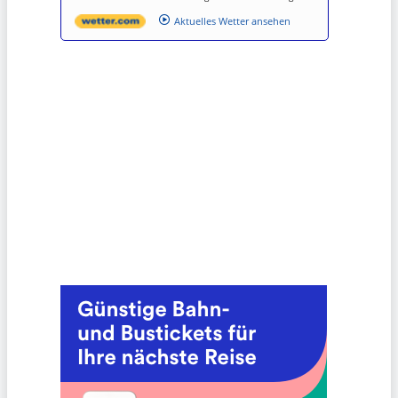
Aktuelles Wetter ansehen