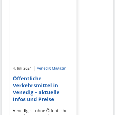
4. Juli 2024
Venedig Magazin
Öffentliche
Verkehrsmittel in
Venedig – aktuelle
Infos und Preise
Venedig ist ohne Öffentliche