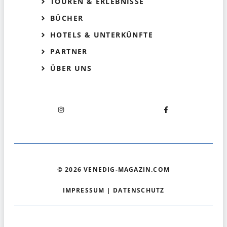
TOUREN & ERLEBNISSE
BÜCHER
HOTELS & UNTERKÜNFTE
PARTNER
ÜBER UNS
© 2026 VENEDIG-MAGAZIN.COM
IMPRESSUM
|
DATENSCHUTZ