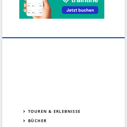
TOUREN & ERLEBNISSE
BÜCHER