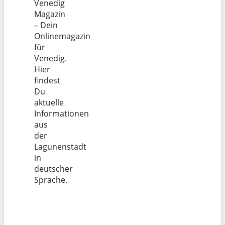
Venedig
Magazin
– Dein
Onlinemagazin
für
Venedig.
Hier
findest
Du
aktuelle
Informationen
aus
der
Lagunenstadt
in
deutscher
Sprache.