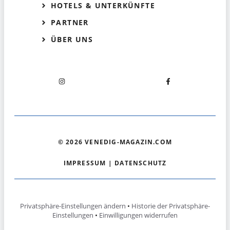
HOTELS & UNTERKÜNFTE
PARTNER
ÜBER UNS
© 2026 VENEDIG-MAGAZIN.COM
IMPRESSUM
|
DATENSCHUTZ
Privatsphäre-Einstellungen ändern
•
Historie der Privatsphäre-
Einstellungen
•
Einwilligungen widerrufen