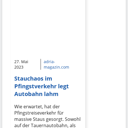
27. Mai
adria-
2023
magazin.com
Stauchaos im
Pfingstverkehr legt
Autobahn lahm
Wie erwartet, hat der
Pfingstreiseverkehr für
massive Staus gesorgt. Sowohl
auf der Tauernautobahn, als