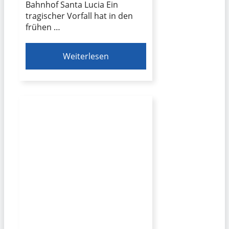
Bahnhof Santa Lucia Ein
tragischer Vorfall hat in den
frühen …
Weiterlesen