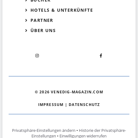
HOTELS & UNTERKÜNFTE
PARTNER
ÜBER UNS
© 2026 VENEDIG-MAGAZIN.COM
IMPRESSUM
|
DATENSCHUTZ
Privatsphäre-Einstellungen ändern
•
Historie der Privatsphäre-
Einstellungen
•
Einwilligungen widerrufen