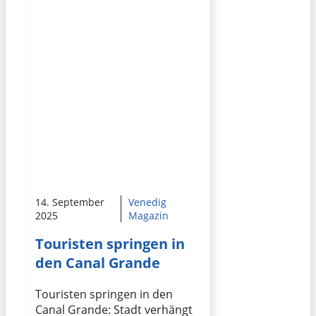
14. September
Venedig
2025
Magazin
Touristen springen in
den Canal Grande
Touristen springen in den
Canal Grande: Stadt verhängt