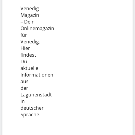
Venedig
Magazin
– Dein
Onlinemagazin
für
Venedig.
Hier
findest
Du
aktuelle
Informationen
aus
der
Lagunenstadt
in
deutscher
Sprache.