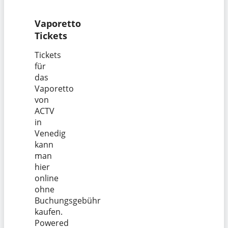
Vaporetto
Tickets
Tickets
für
das
Vaporetto
von
ACTV
in
Venedig
kann
man
hier
online
ohne
Buchungsgebühr
kaufen.
Powered