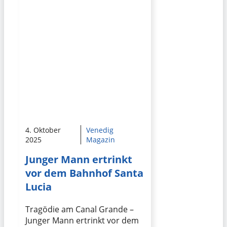
4. Oktober
Venedig
2025
Magazin
Junger Mann ertrinkt
vor dem Bahnhof Santa
Lucia
Tragödie am Canal Grande –
Junger Mann ertrinkt vor dem