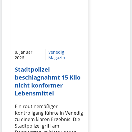
8. Januar
Venedig
2026
Magazin
Stadtpolizei
beschlagnahmt 15 Kilo
nicht konformer
Lebensmittel
Ein routinemäßiger
Kontrollgang führte in Venedig
zu einem klaren Ergebnis. Die
Stadtpolizei griff am