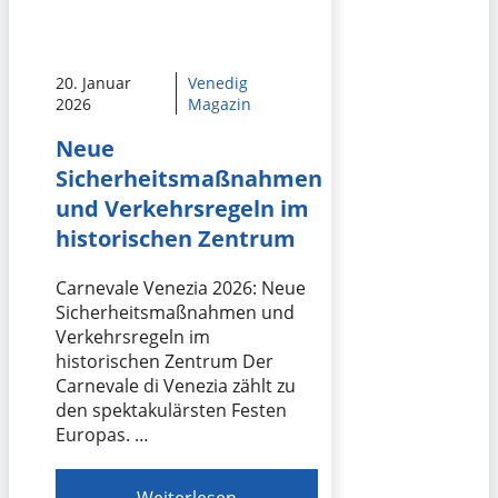
20. Januar
Venedig
2026
Magazin
Neue
Sicherheitsmaßnahmen
und Verkehrsregeln im
historischen Zentrum
Carnevale Venezia 2026: Neue
Sicherheitsmaßnahmen und
Verkehrsregeln im
historischen Zentrum Der
Carnevale di Venezia zählt zu
den spektakulärsten Festen
Europas. …