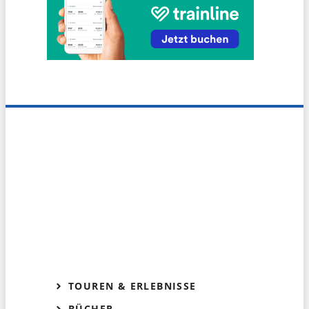
TOUREN & ERLEBNISSE
BÜCHER