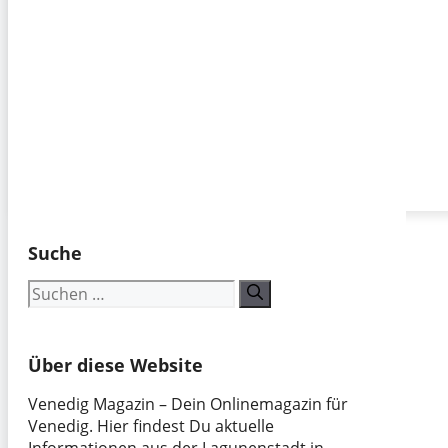
Suche
Suchen
nach:
Über diese Website
Venedig Magazin – Dein Onlinemagazin für
Venedig. Hier findest Du aktuelle