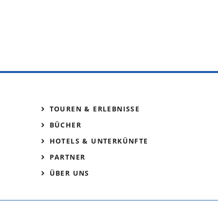
TOUREN & ERLEBNISSE
BÜCHER
HOTELS & UNTERKÜNFTE
PARTNER
ÜBER UNS