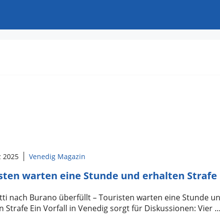
z 2025
Venedig Magazin
sten warten eine Stunde und erhalten Strafe
ti nach Burano überfüllt – Touristen warten eine Stunde u
n Strafe Ein Vorfall in Venedig sorgt für Diskussionen: Vier 