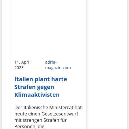
11. April
adria-
2023
magazin.com
Italien plant harte
Strafen gegen
Klimaaktivisten
Der italienische Ministerrat hat
heute einen Gesetzesentwurf
mit strengen Strafen für
Personen, die