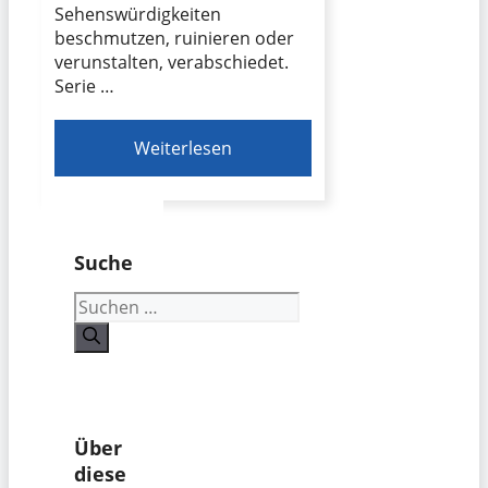
Sehenswürdigkeiten
beschmutzen, ruinieren oder
verunstalten, verabschiedet.
Serie …
Weiterlesen
Suche
Suchen
nach:
Über
diese