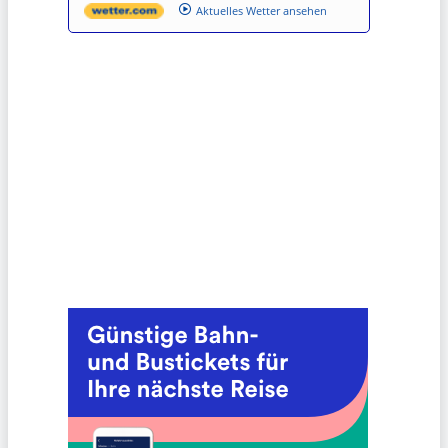
Aktuelles Wetter ansehen