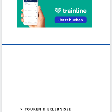
TOUREN & ERLEBNISSE