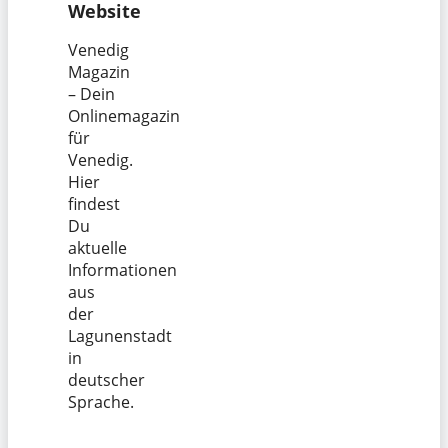
Website
Venedig
Magazin
– Dein
Onlinemagazin
für
Venedig.
Hier
findest
Du
aktuelle
Informationen
aus
der
Lagunenstadt
in
deutscher
Sprache.