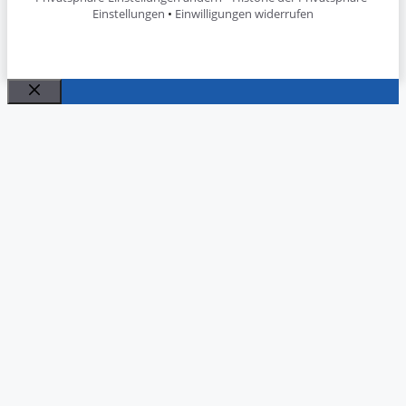
Einstellungen
•
Einwilligungen widerrufen
Schließen