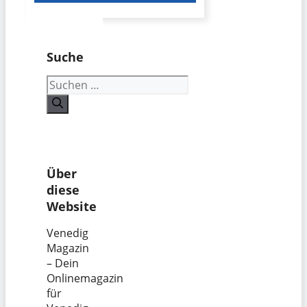
Suche
Suchen
nach:
Über
diese
Website
Venedig
Magazin
– Dein
Onlinemagazin
für