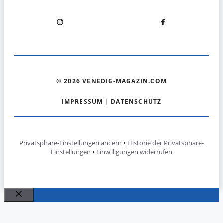
© 2026 VENEDIG-MAGAZIN.COM
IMPRESSUM
|
DATENSCHUTZ
Privatsphäre-Einstellungen ändern
•
Historie der Privatsphäre-
Einstellungen
•
Einwilligungen widerrufen
Schließen