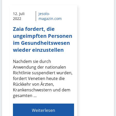
12. Juli
jesolo-
2022
magazin.com
Zaia fordert, die
ungeimpften Personen
im Gesundheitswesen
wieder einzustellen
Nachdem sie durch
Anwendung der nationalen
Richtlinie suspendiert wurden,
fordert Venetien heute die
Rückkehr von Ärzten,
Krankenschwestern und dem
gesamten …
Weiterlesen