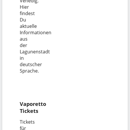
Venedig.
Hier
findest
Du
aktuelle
Informationen
aus
der
Lagunenstadt
in
deutscher
Sprache.
Vaporetto
Tickets
Tickets
für