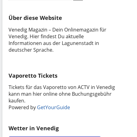
nach:
Über diese Website
Venedig Magazin – Dein Onlinemagazin für
Venedig. Hier findest Du aktuelle
Informationen aus der Lagunenstadt in
deutscher Sprache.
Vaporetto Tickets
Tickets für das Vaporetto von ACTV in Venedig
kann man hier online ohne Buchungsgebühr
kaufen.
Powered by
GetYourGuide
Wetter in Venedig