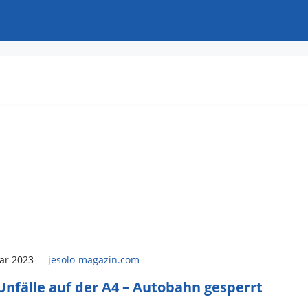
uar 2023
jesolo-magazin.com
Unfälle auf der A4 – Autobahn gesperrt