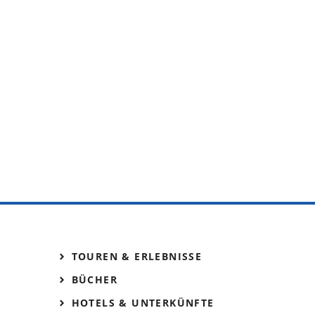
TOUREN & ERLEBNISSE
BÜCHER
HOTELS & UNTERKÜNFTE