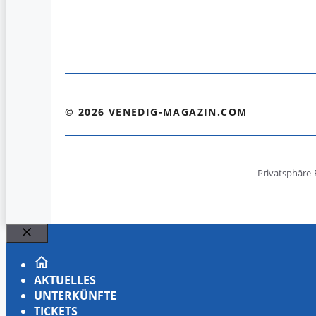
© 2026 VENEDIG-MAGAZIN.COM
Privatsphäre-
Schließen
AKTUELLES
UNTERKÜNFTE
TICKETS