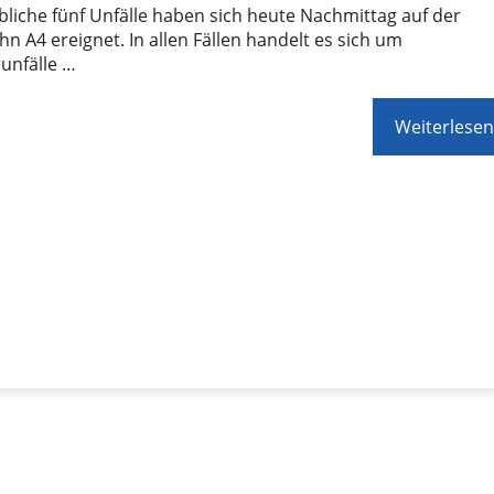
liche fünf Unfälle haben sich heute Nachmittag auf der
n A4 ereignet. In allen Fällen handelt es sich um
unfälle …
Weiterlesen