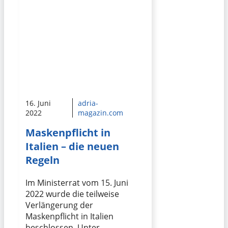
16. Juni
adria-
2022
magazin.com
Maskenpflicht in
Italien – die neuen
Regeln
Im Ministerrat vom 15. Juni
2022 wurde die teilweise
Verlängerung der
Maskenpflicht in Italien
beschlossen. Unter