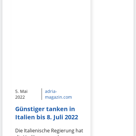
5. Mai
adria-
2022
magazin.com
Günstiger tanken in
Italien bis 8. Juli 2022
Die Italienische Regierung hat