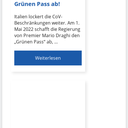
Grünen Pass ab!
Italien lockert die CoV-
Beschränkungen weiter. Am 1.
Mai 2022 schafft die Regierung
von Premier Mario Draghi den
„Grünen Pass“ ab, …
Weiterlesen