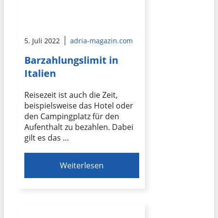
5. Juli 2022
adria-magazin.com
Barzahlungslimit in
Italien
Reisezeit ist auch die Zeit,
beispielsweise das Hotel oder
den Campingplatz für den
Aufenthalt zu bezahlen. Dabei
gilt es das …
Weiterlesen