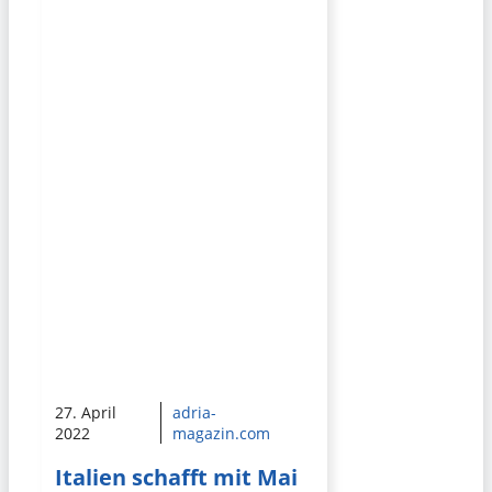
27. April
adria-
2022
magazin.com
Italien schafft mit Mai