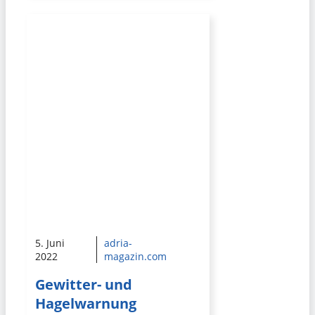
5. Juni
adria-
2022
magazin.com
Gewitter- und
Hagelwarnung