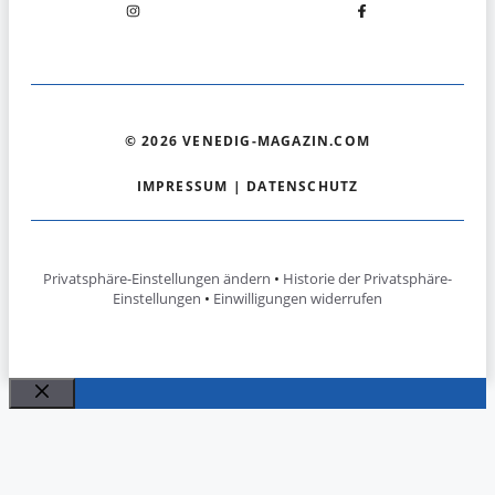
© 2026 VENEDIG-MAGAZIN.COM
IMPRESSUM
|
DATENSCHUTZ
Privatsphäre-Einstellungen ändern
•
Historie der Privatsphäre-
Einstellungen
•
Einwilligungen widerrufen
Schließen