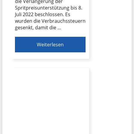
die Verlängerung der
Spritpreisunterstützung bis 8.
Juli 2022 beschlossen. Es
wurden die Verbrauchssteuern
gesenkt, damit die …
Weiterlesen