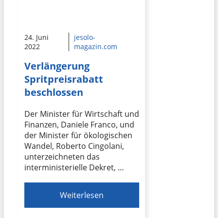
24. Juni
jesolo-
2022
magazin.com
Verlängerung
Spritpreisrabatt
beschlossen
Der Minister für Wirtschaft und
Finanzen, Daniele Franco, und
der Minister für ökologischen
Wandel, Roberto Cingolani,
unterzeichneten das
interministerielle Dekret, …
Weiterlesen