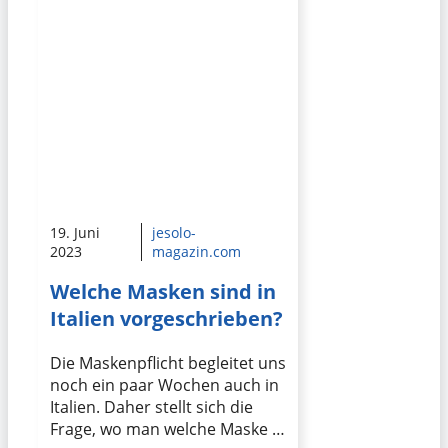
19. Juni
jesolo-
2023
magazin.com
Welche Masken sind in
Italien vorgeschrieben?
Die Maskenpflicht begleitet uns
noch ein paar Wochen auch in
Italien. Daher stellt sich die
Frage, wo man welche Maske …