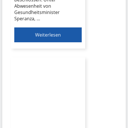
Abwesenheit von
Gesundheitsminister
Speranza, …
Weiterlesen