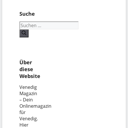
Suche
Suchen
nach:
Über
diese
Website
Venedig
Magazin
– Dein
Onlinemagazin
für
Venedig.
Hier