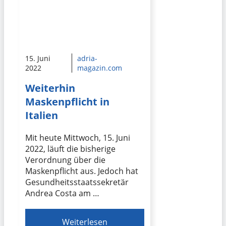
15. Juni
adria-
2022
magazin.com
Weiterhin
Maskenpflicht in
Italien
Mit heute Mittwoch, 15. Juni
2022, läuft die bisherige
Verordnung über die
Maskenpflicht aus. Jedoch hat
Gesundheitsstaatssekretär
Andrea Costa am …
Weiterlesen