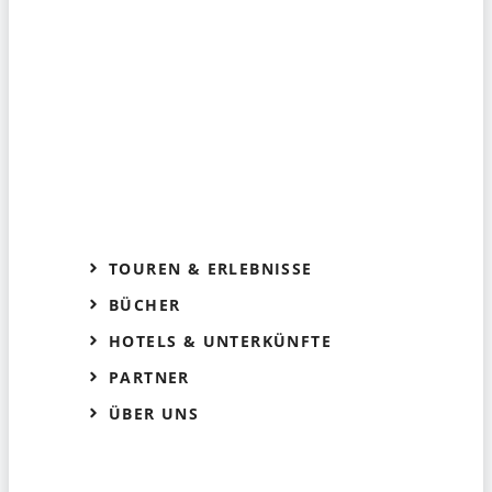
TOUREN & ERLEBNISSE
BÜCHER
HOTELS & UNTERKÜNFTE
PARTNER
ÜBER UNS