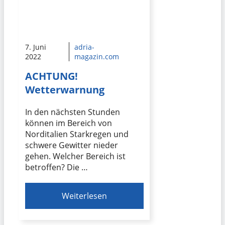
7. Juni
adria-
2022
magazin.com
ACHTUNG!
Wetterwarnung
In den nächsten Stunden
können im Bereich von
Norditalien Starkregen und
schwere Gewitter nieder
gehen. Welcher Bereich ist
betroffen? Die …
Weiterlesen