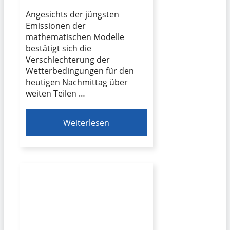
Angesichts der jüngsten
Emissionen der
mathematischen Modelle
bestätigt sich die
Verschlechterung der
Wetterbedingungen für den
heutigen Nachmittag über
weiten Teilen …
Weiterlesen