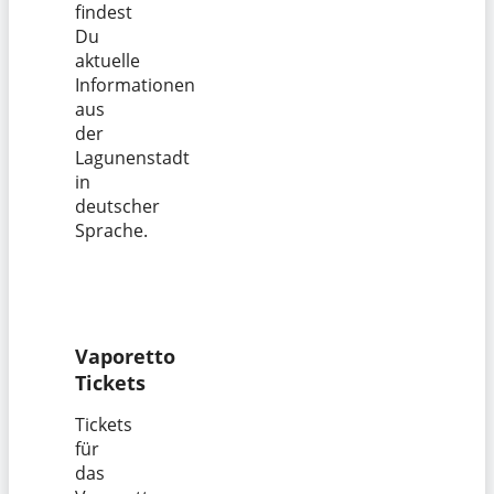
findest
Du
aktuelle
Informationen
aus
der
Lagunenstadt
in
deutscher
Sprache.
Vaporetto
Tickets
Tickets
für
das