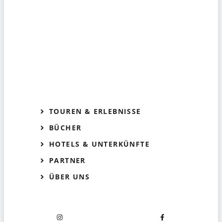
TOUREN & ERLEBNISSE
BÜCHER
HOTELS & UNTERKÜNFTE
PARTNER
ÜBER UNS