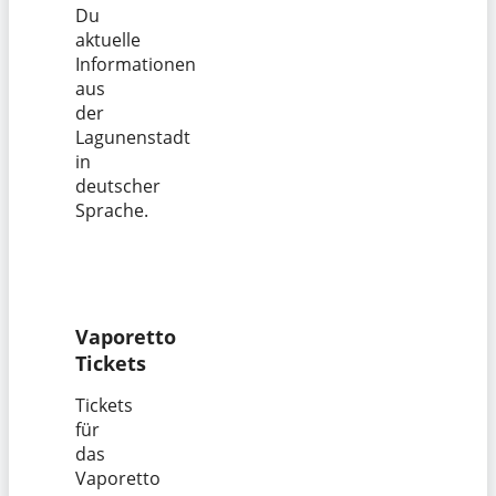
Du
aktuelle
Informationen
aus
der
Lagunenstadt
in
deutscher
Sprache.
Vaporetto
Tickets
Tickets
für
das
Vaporetto