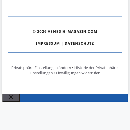
© 2026 VENEDIG-MAGAZIN.COM
IMPRESSUM
|
DATENSCHUTZ
Privatsphäre-Einstellungen ändern
•
Historie der Privatsphäre-
Einstellungen
•
Einwilligungen widerrufen
Schließen