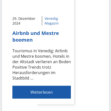
29. Dezember
Venedig
2024
Magazin
Airbnb und Mestre
boomen
Tourismus in Venedig: Airbnb
und Mestre boomen, Hotels in
der Altstadt verlieren an Boden
Positive Trends trotz
Herausforderungen im
Stadtbild …
Weiterlesen