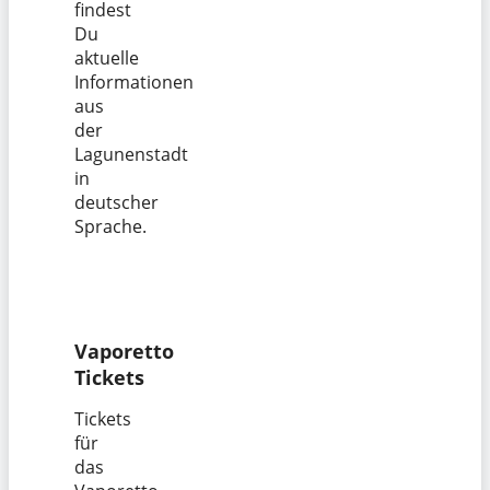
findest
Du
aktuelle
Informationen
aus
der
Lagunenstadt
in
deutscher
Sprache.
Vaporetto
Tickets
Tickets
für
das