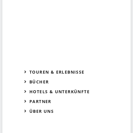
TOUREN & ERLEBNISSE
BÜCHER
HOTELS & UNTERKÜNFTE
PARTNER
ÜBER UNS