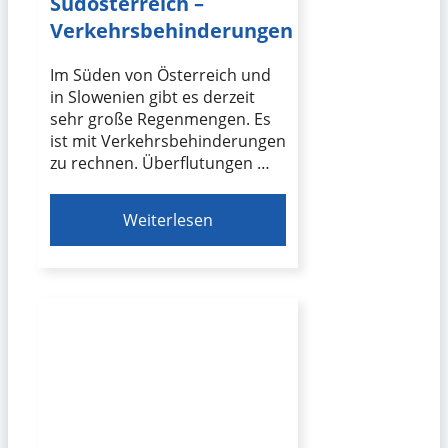
Südösterreich –
Verkehrsbehinderungen
Im Süden von Österreich und
in Slowenien gibt es derzeit
sehr große Regenmengen. Es
ist mit Verkehrsbehinderungen
zu rechnen. Überflutungen …
Weiterlesen