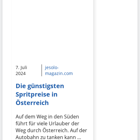
7. Juli
jesolo-
2024
magazin.com
Die günstigsten
Spritpreise in
Österreich
Auf dem Weg in den Süden
führt für viele Urlauber der
Weg durch Österreich. Auf der
Autobahn zu tanken kann …