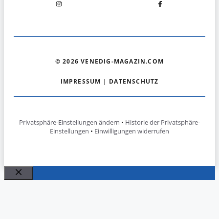
© 2026 VENEDIG-MAGAZIN.COM
IMPRESSUM
|
DATENSCHUTZ
Privatsphäre-Einstellungen ändern
•
Historie der Privatsphäre-
Einstellungen
•
Einwilligungen widerrufen
Schließen