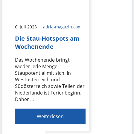
6. Juli 2023
adria-magazin.com
Die Stau-Hotspots am
Wochenende
Das Wochenende bringt
wieder jede Menge
Staupotential mit sich. In
Westösterreich und
Südösterreich sowie Teilen der
Niederlande ist Ferienbeginn.
Daher …
Weiterlesen