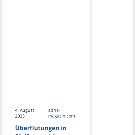
4. August
adria-
2023
magazin.com
Überflutungen in