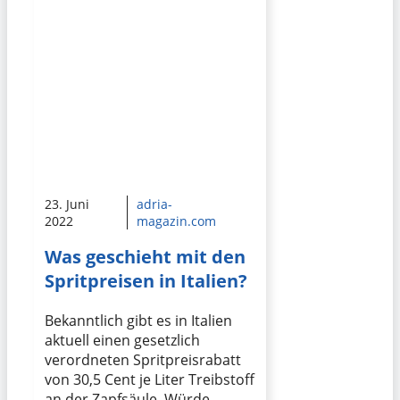
23. Juni
adria-
2022
magazin.com
Was geschieht mit den
Spritpreisen in Italien?
Bekanntlich gibt es in Italien
aktuell einen gesetzlich
verordneten Spritpreisrabatt
von 30,5 Cent je Liter Treibstoff
an der Zapfsäule. Würde …