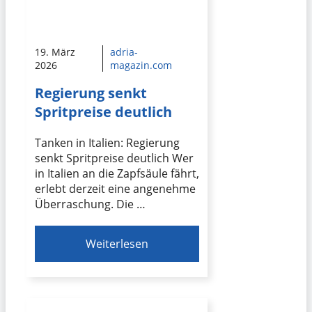
19. März
adria-
2026
magazin.com
Regierung senkt
Spritpreise deutlich
Tanken in Italien: Regierung
senkt Spritpreise deutlich Wer
in Italien an die Zapfsäule fährt,
erlebt derzeit eine angenehme
Überraschung. Die …
Weiterlesen