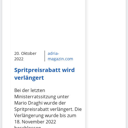
20. Oktober
adria-
2022
magazin.com
Spritpreisrabatt wird
verlängert
Bei der letzten
Ministerratssitzung unter
Mario Draghi wurde der
Spritpreisrabatt verlängert. Die
Verlängerung wurde bis zum
18. November 2022