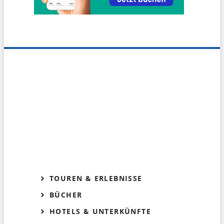
TOUREN & ERLEBNISSE
BÜCHER
HOTELS & UNTERKÜNFTE