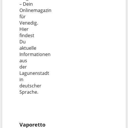
– Dein
Onlinemagazin
für
Venedig.
Hier
findest
Du
aktuelle
Informationen
aus
der
Lagunenstadt
in
deutscher
Sprache.
Vaporetto