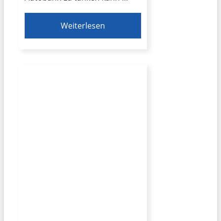
Weiterlesen