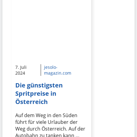
7. Juli
jesolo-
2024
magazin.com
Die günstigsten
Spritpreise in
Österreich
Auf dem Weg in den Süden
führt für viele Urlauber der
Weg durch Österreich. Auf der
Autobahn zu tanken kann …