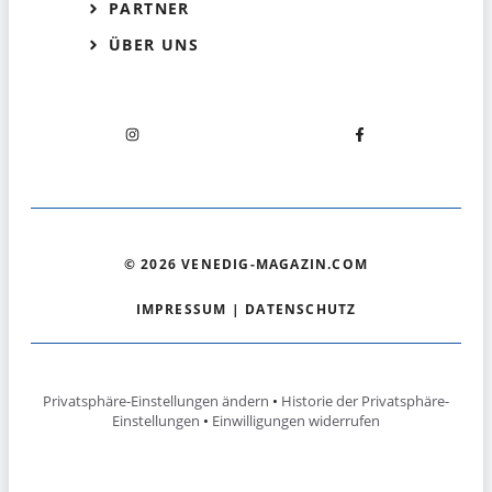
PARTNER
ÜBER UNS
© 2026 VENEDIG-MAGAZIN.COM
IMPRESSUM
|
DATENSCHUTZ
Privatsphäre-Einstellungen ändern
•
Historie der Privatsphäre-
Einstellungen
•
Einwilligungen widerrufen