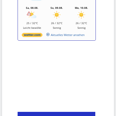
Sa, 08.08.
So, 09.08.
Mo, 10.08.
25 / 32°C
26 / 32°C
26 / 32°C
Leicht bewölkt
Sonnig
Sonnig
Aktuelles Wetter ansehen