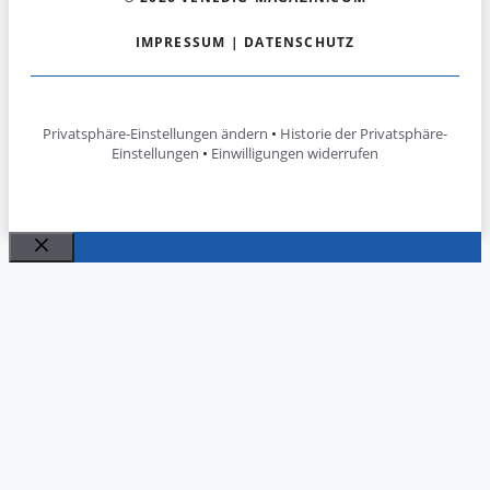
IMPRESSUM
|
DATENSCHUTZ
Privatsphäre-Einstellungen ändern
•
Historie der Privatsphäre-
Einstellungen
•
Einwilligungen widerrufen
Schließen