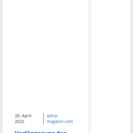
28. April
adria-
2022
magazin.com