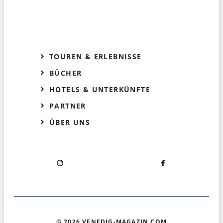
TOUREN & ERLEBNISSE
BÜCHER
HOTELS & UNTERKÜNFTE
PARTNER
ÜBER UNS
© 2026 VENEDIG-MAGAZIN.COM