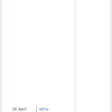
29. April
adria-