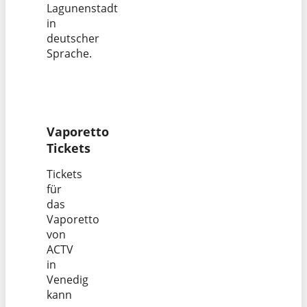
Lagunenstadt
in
deutscher
Sprache.
Vaporetto
Tickets
Tickets
für
das
Vaporetto
von
ACTV
in
Venedig
kann