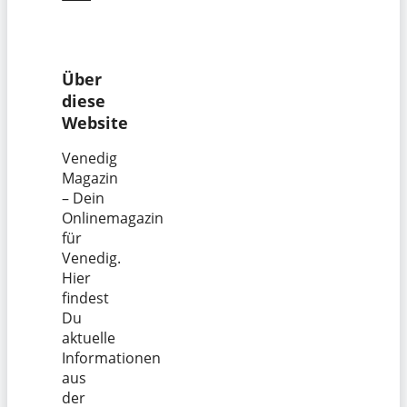
Über
diese
Website
Venedig
Magazin
– Dein
Onlinemagazin
für
Venedig.
Hier
findest
Du
aktuelle
Informationen
aus
der