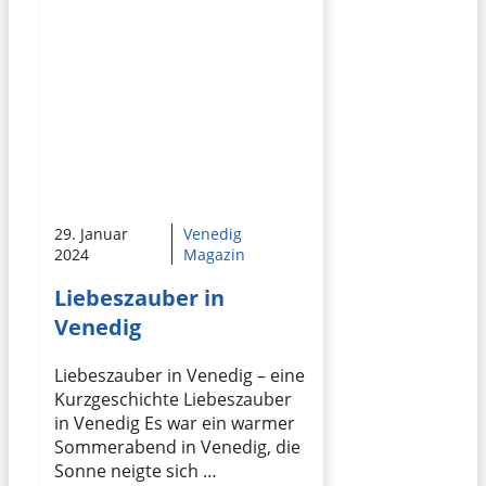
29. Januar
Venedig
2024
Magazin
Liebeszauber in
Venedig
Liebeszauber in Venedig – eine
Kurzgeschichte Liebeszauber
in Venedig Es war ein warmer
Sommerabend in Venedig, die
Sonne neigte sich …