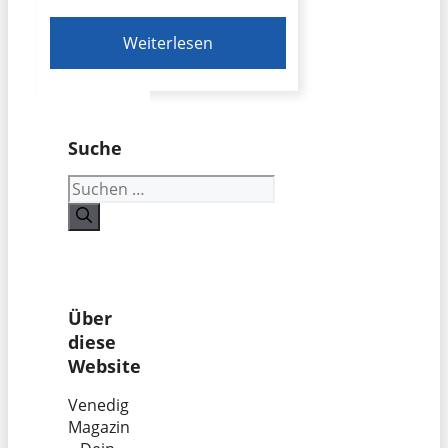
Weiterlesen
Suche
Suchen
nach:
Über
diese
Website
Venedig
Magazin