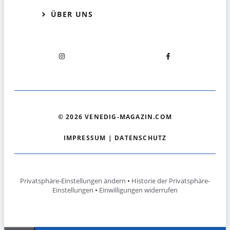
ÜBER UNS
© 2026 VENEDIG-MAGAZIN.COM
IMPRESSUM
|
DATENSCHUTZ
Privatsphäre-Einstellungen ändern
•
Historie der Privatsphäre-
Einstellungen
•
Einwilligungen widerrufen