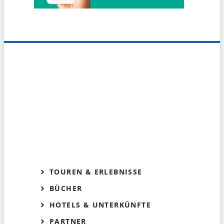
TOUREN & ERLEBNISSE
BÜCHER
HOTELS & UNTERKÜNFTE
PARTNER