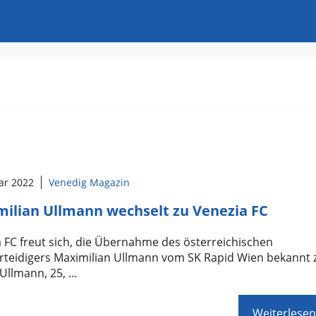
ar 2022
Venedig Magazin
ilian Ullmann wechselt zu Venezia FC
 FC freut sich, die Übernahme des österreichischen
rteidigers Maximilian Ullmann vom SK Rapid Wien bekannt 
Ullmann, 25, …
Weiterlesen