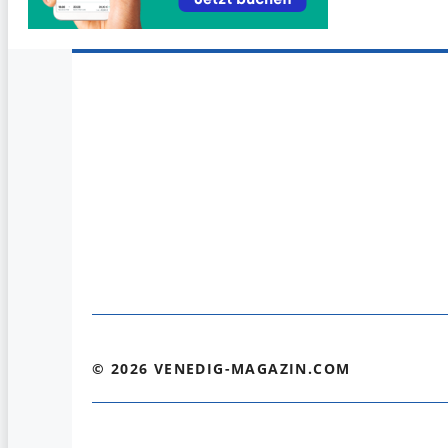
© 2026 VENEDIG-MAGAZIN.COM