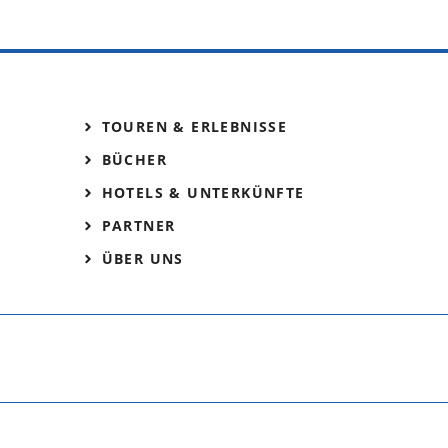
TOUREN & ERLEBNISSE
BÜCHER
HOTELS & UNTERKÜNFTE
PARTNER
ÜBER UNS