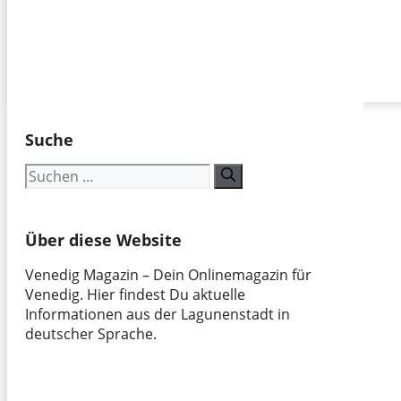
Suche
Suchen
nach:
Über diese Website
Venedig Magazin – Dein Onlinemagazin für
Venedig. Hier findest Du aktuelle
Informationen aus der Lagunenstadt in
deutscher Sprache.