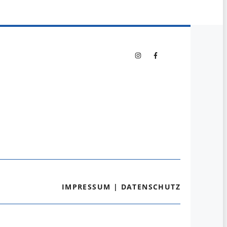
IMPRESSUM
|
DATENSCHUTZ