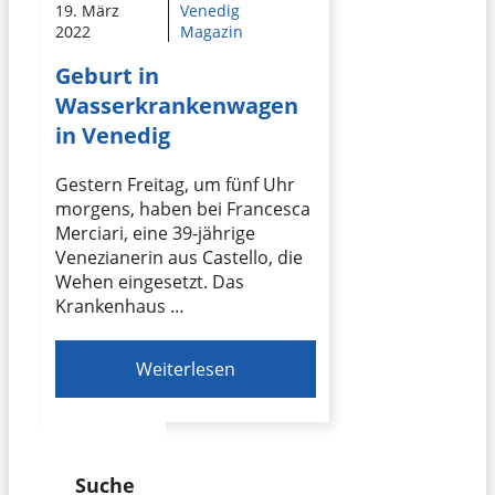
19. März
Venedig
2022
Magazin
Geburt in
Wasserkrankenwagen
in Venedig
Gestern Freitag, um fünf Uhr
morgens, haben bei Francesca
Merciari, eine 39-jährige
Venezianerin aus Castello, die
Wehen eingesetzt. Das
Krankenhaus …
Weiterlesen
Suche