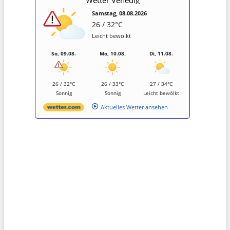
Samstag, 08.08.2026
26 / 32°C
Leicht bewölkt
So, 09.08.
Mo, 10.08.
Di, 11.08.
26 / 32°C
26 / 33°C
27 / 34°C
Sonnig
Sonnig
Leicht bewölkt
Aktuelles Wetter ansehen