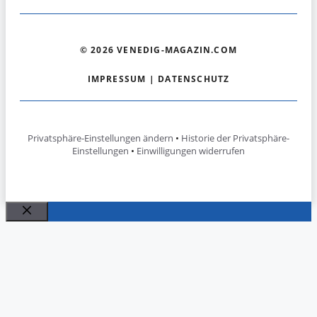
© 2026 VENEDIG-MAGAZIN.COM
IMPRESSUM
|
DATENSCHUTZ
Privatsphäre-Einstellungen ändern
•
Historie der Privatsphäre-
Einstellungen
•
Einwilligungen widerrufen
Schließen