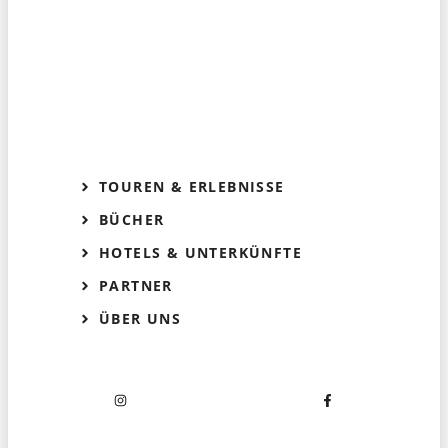
TOUREN & ERLEBNISSE
BÜCHER
HOTELS & UNTERKÜNFTE
PARTNER
ÜBER UNS