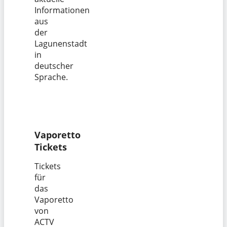
Informationen
aus
der
Lagunenstadt
in
deutscher
Sprache.
Vaporetto
Tickets
Tickets
für
das
Vaporetto
von
ACTV