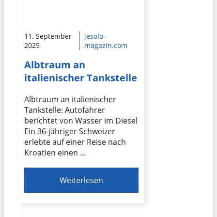
11. September
jesolo-
2025
magazin.com
Albtraum an
italienischer Tankstelle
Albtraum an italienischer
Tankstelle: Autofahrer
berichtet von Wasser im Diesel
Ein 36-jähriger Schweizer
erlebte auf einer Reise nach
Kroatien einen …
Weiterlesen