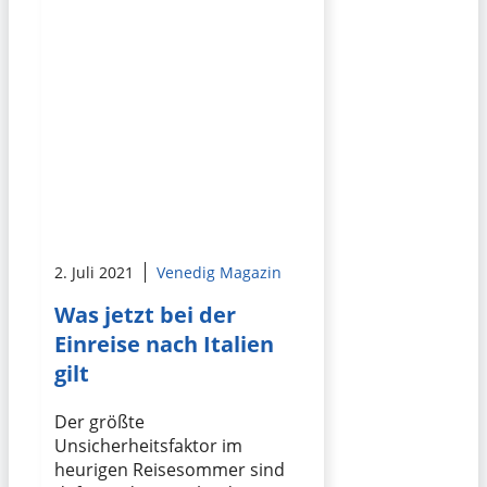
2. Juli 2021
Venedig Magazin
Was jetzt bei der
Einreise nach Italien
gilt
Der größte
Unsicherheitsfaktor im
heurigen Reisesommer sind