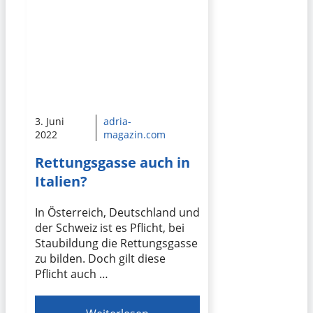
3. Juni
adria-
2022
magazin.com
Rettungsgasse auch in
Italien?
In Österreich, Deutschland und
der Schweiz ist es Pflicht, bei
Staubildung die Rettungsgasse
zu bilden. Doch gilt diese
Pflicht auch …