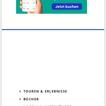
TOUREN & ERLEBNISSE
BÜCHER