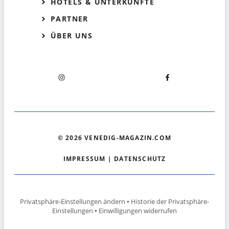
HOTELS & UNTERKÜNFTE
PARTNER
ÜBER UNS
© 2026 VENEDIG-MAGAZIN.COM
IMPRESSUM
|
DATENSCHUTZ
Privatsphäre-Einstellungen ändern
•
Historie der Privatsphäre-
Einstellungen
•
Einwilligungen widerrufen