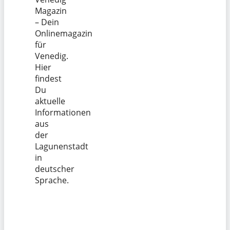
Magazin
– Dein
Onlinemagazin
für
Venedig.
Hier
findest
Du
aktuelle
Informationen
aus
der
Lagunenstadt
in
deutscher
Sprache.