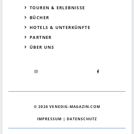
TOUREN & ERLEBNISSE
BÜCHER
HOTELS & UNTERKÜNFTE
PARTNER
ÜBER UNS
© 2026 VENEDIG-MAGAZIN.COM
IMPRESSUM
|
DATENSCHUTZ