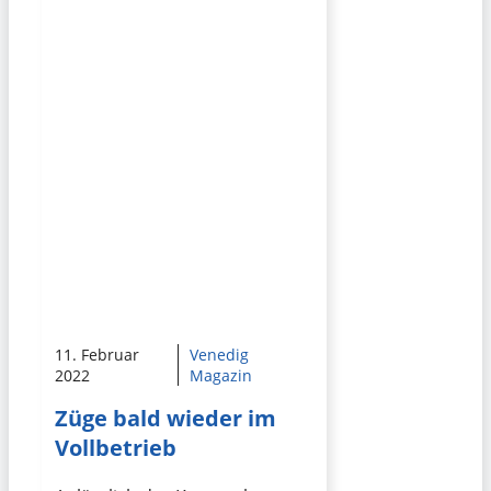
11. Februar
Venedig
2022
Magazin
Züge bald wieder im
Vollbetrieb