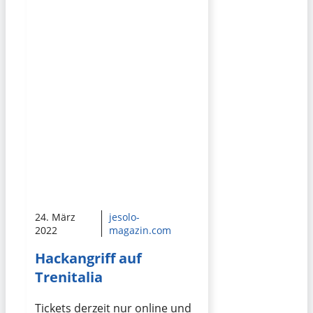
24. März
jesolo-
2022
magazin.com
Hackangriff auf
Trenitalia
Tickets derzeit nur online und