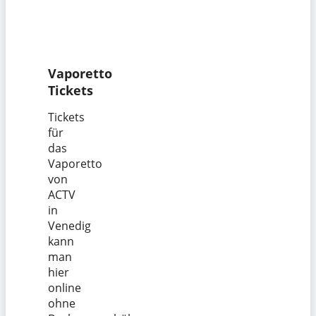
Vaporetto
Tickets
Tickets
für
das
Vaporetto
von
ACTV
in
Venedig
kann
man
hier
online
ohne