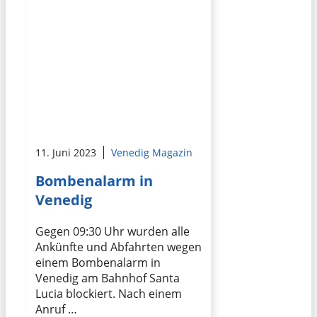
11. Juni 2023
Venedig Magazin
Bombenalarm in
Venedig
Gegen 09:30 Uhr wurden alle
Ankünfte und Abfahrten wegen
einem Bombenalarm in
Venedig am Bahnhof Santa
Lucia blockiert. Nach einem
Anruf …