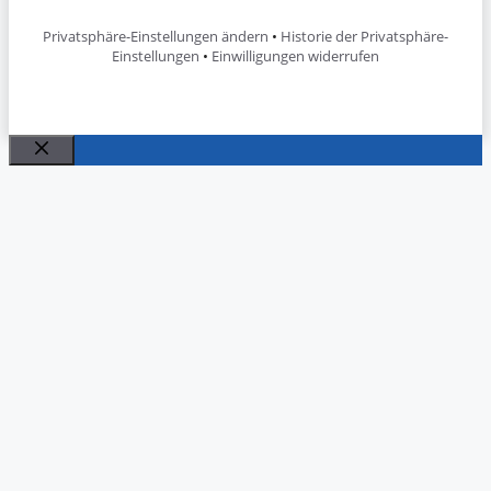
Privatsphäre-Einstellungen ändern
•
Historie der Privatsphäre-
Einstellungen
•
Einwilligungen widerrufen
Schließen