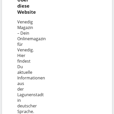
diese
Website
Venedig
Magazin
– Dein
Onlinemagazin
für
Venedig.
Hier
findest
Du
aktuelle
Informationen
aus
der
Lagunenstadt
in
deutscher
Sprache.