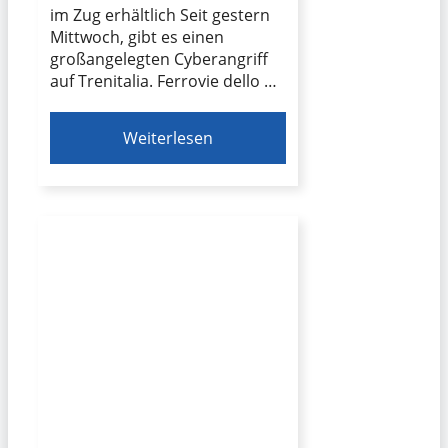
im Zug erhältlich Seit gestern
Mittwoch, gibt es einen
großangelegten Cyberangriff
auf Trenitalia. Ferrovie dello …
Weiterlesen