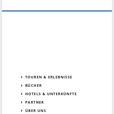
TOUREN & ERLEBNISSE
BÜCHER
HOTELS & UNTERKÜNFTE
PARTNER
ÜBER UNS