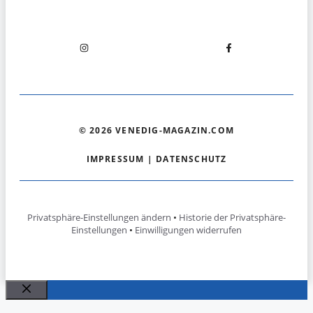
© 2026 VENEDIG-MAGAZIN.COM
IMPRESSUM
|
DATENSCHUTZ
Privatsphäre-Einstellungen ändern
•
Historie der Privatsphäre-
Einstellungen
•
Einwilligungen widerrufen
Schließen