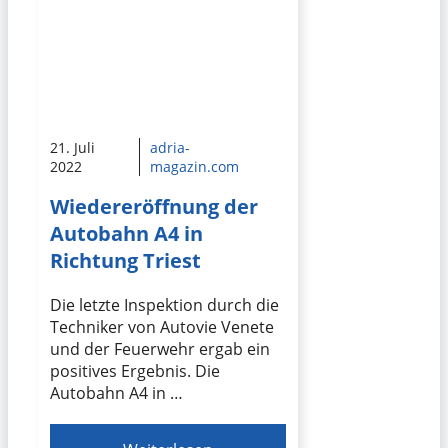
21. Juli
adria-
2022
magazin.com
Wiedereröffnung der
Autobahn A4 in
Richtung Triest
Die letzte Inspektion durch die
Techniker von Autovie Venete
und der Feuerwehr ergab ein
positives Ergebnis. Die
Autobahn A4 in …