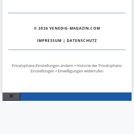
© 2026 VENEDIG-MAGAZIN.COM
IMPRESSUM
|
DATENSCHUTZ
Privatsphäre-Einstellungen ändern
•
Historie der Privatsphäre-
Einstellungen
•
Einwilligungen widerrufen
Schließen