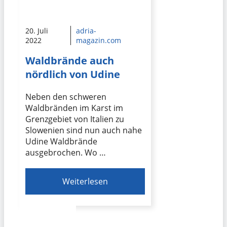
20. Juli
adria-
2022
magazin.com
Waldbrände auch
nördlich von Udine
Neben den schweren
Waldbränden im Karst im
Grenzgebiet von Italien zu
Slowenien sind nun auch nahe
Udine Waldbrände
ausgebrochen. Wo …
Weiterlesen