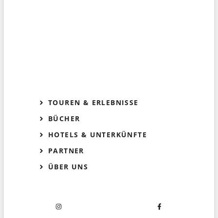
TOUREN & ERLEBNISSE
BÜCHER
HOTELS & UNTERKÜNFTE
PARTNER
ÜBER UNS