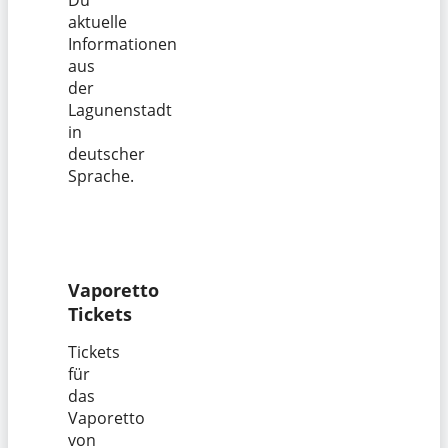
aktuelle
Informationen
aus
der
Lagunenstadt
in
deutscher
Sprache.
Vaporetto
Tickets
Tickets
für
das
Vaporetto
von