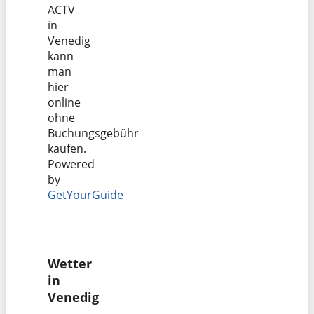
ACTV
in
Venedig
kann
man
hier
online
ohne
Buchungsgebühr
kaufen.
Powered
by
GetYourGuide
Wetter
in
Venedig