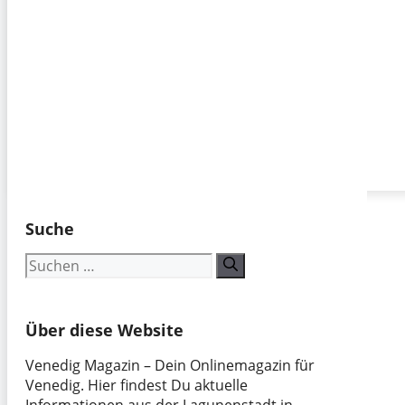
Suche
Suchen
nach:
Über diese Website
Venedig Magazin – Dein Onlinemagazin für
Venedig. Hier findest Du aktuelle