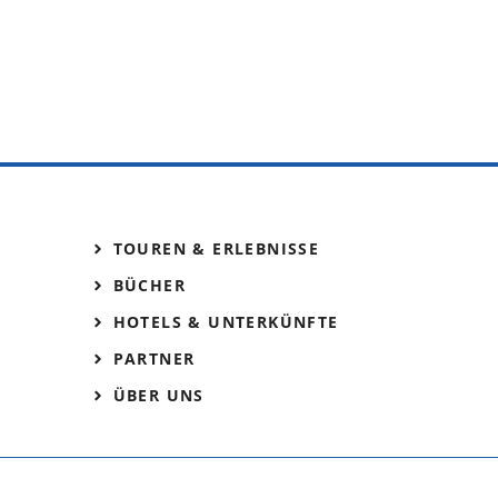
TOUREN & ERLEBNISSE
BÜCHER
HOTELS & UNTERKÜNFTE
PARTNER
ÜBER UNS