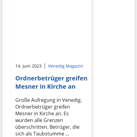
14. Juni 2023
Venedig Magazin
Ordnerbetrüger greifen
Mesner in Kirche an
Große Aufregung in Venedig.
Ordnerbetrüger greifen
Mesner in Kirche an. Es
wurden alle Grenzen
überschritten. Betrüger, die
sich als Taubstumme …