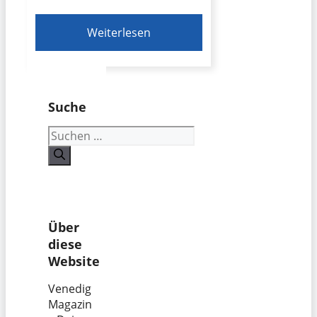
Weiterlesen
Suche
Suchen
nach:
Über
diese
Website
Venedig
Magazin