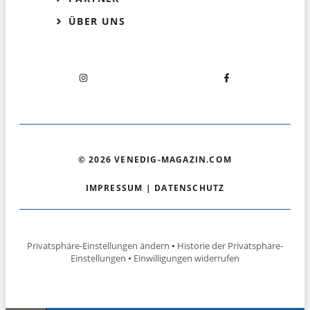
ÜBER UNS
© 2026 VENEDIG-MAGAZIN.COM
IMPRESSUM
|
DATENSCHUTZ
Privatsphäre-Einstellungen ändern
•
Historie der Privatsphäre-
Einstellungen
•
Einwilligungen widerrufen