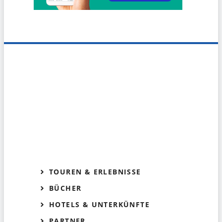
TOUREN & ERLEBNISSE
BÜCHER
HOTELS & UNTERKÜNFTE
PARTNER