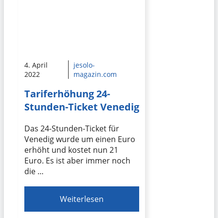
4. April
jesolo-
2022
magazin.com
Tariferhöhung 24-
Stunden-Ticket Venedig
Das 24-Stunden-Ticket für
Venedig wurde um einen Euro
erhöht und kostet nun 21
Euro. Es ist aber immer noch
die …
Weiterlesen