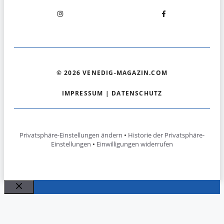
© 2026 VENEDIG-MAGAZIN.COM
IMPRESSUM
|
DATENSCHUTZ
Privatsphäre-Einstellungen ändern
•
Historie der Privatsphäre-
Einstellungen
•
Einwilligungen widerrufen
Schließen