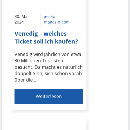
30. Mai
jesolo-
2024
magazin.com
Venedig – welches
Ticket soll ich kaufen?
Venedig wird jährlich von etwa
30 Millionen Touristen
besucht. Da macht es natürlich
doppelt Sinn, sich schon vorab
über die …
Weiterlesen