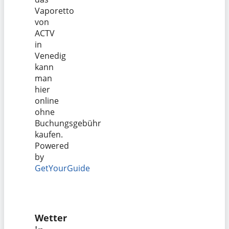
Vaporetto
von
ACTV
in
Venedig
kann
man
hier
online
ohne
Buchungsgebühr
kaufen.
Powered
by
GetYourGuide
Wetter