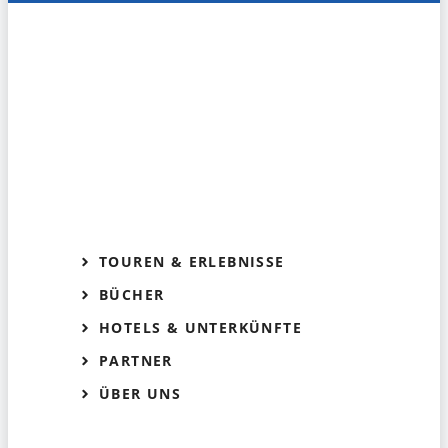
TOUREN & ERLEBNISSE
BÜCHER
HOTELS & UNTERKÜNFTE
PARTNER
ÜBER UNS