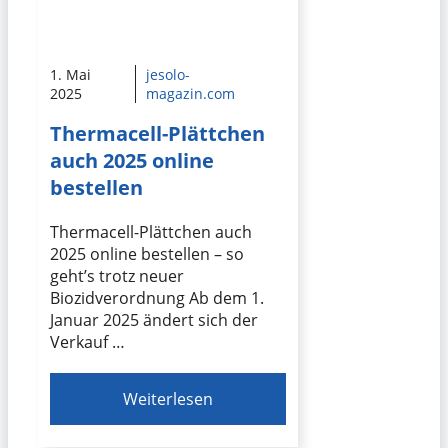
1. Mai
jesolo-
2025
magazin.com
Thermacell-Plättchen
auch 2025 online
bestellen
Thermacell-Plättchen auch
2025 online bestellen – so
geht’s trotz neuer
Biozidverordnung Ab dem 1.
Januar 2025 ändert sich der
Verkauf …
Weiterlesen