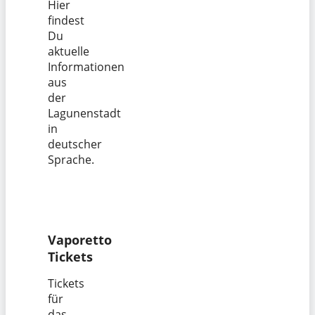
Hier
findest
Du
aktuelle
Informationen
aus
der
Lagunenstadt
in
deutscher
Sprache.
Vaporetto
Tickets
Tickets
für
das