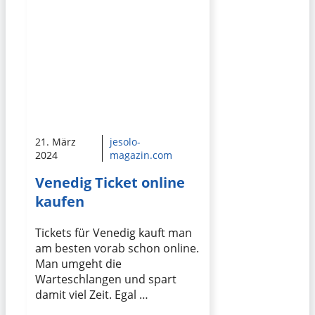
21. März
jesolo-
2024
magazin.com
Venedig Ticket online
kaufen
Tickets für Venedig kauft man
am besten vorab schon online.
Man umgeht die
Warteschlangen und spart
damit viel Zeit. Egal …