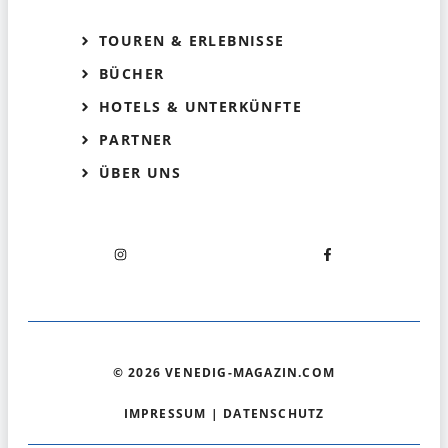
TOUREN & ERLEBNISSE
BÜCHER
HOTELS & UNTERKÜNFTE
PARTNER
ÜBER UNS
© 2026 VENEDIG-MAGAZIN.COM
IMPRESSUM
|
DATENSCHUTZ