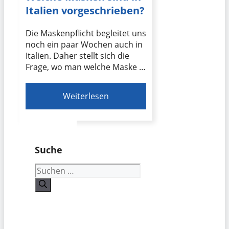
Italien vorgeschrieben?
Die Maskenpflicht begleitet uns
noch ein paar Wochen auch in
Italien. Daher stellt sich die
Frage, wo man welche Maske …
Weiterlesen
Suche
Suchen
nach: