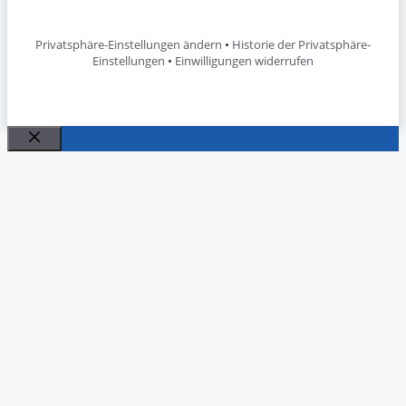
Privatsphäre-Einstellungen ändern
•
Historie der Privatsphäre-
Einstellungen
•
Einwilligungen widerrufen
Schließen