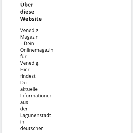
Über
diese
Website
Venedig
Magazin
– Dein
Onlinemagazin
für
Venedig.
Hier
findest
Du
aktuelle
Informationen
aus
der
Lagunenstadt
in
deutscher