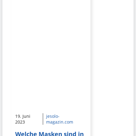
19. Juni
jesolo-
2023
magazin.com
Welche Masken sind in