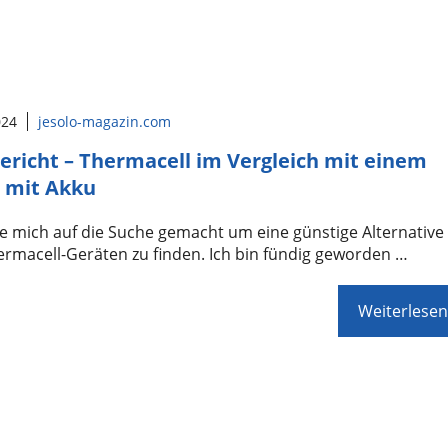
024
jesolo-magazin.com
ericht – Thermacell im Vergleich mit einem
 mit Akku
e mich auf die Suche gemacht um eine günstige Alternative
rmacell-Geräten zu finden. Ich bin fündig geworden …
Weiterlesen