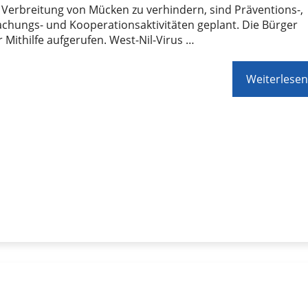
Verbreitung von Mücken zu verhindern, sind Präventions-,
chungs- und Kooperationsaktivitäten geplant. Die Bürger
r Mithilfe aufgerufen. West-Nil-Virus …
Weiterlesen