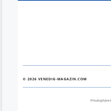
© 2026 VENEDIG-MAGAZIN.COM
Privatsphäre-