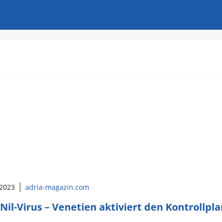
 2023
adria-magazin.com
Nil-Virus – Venetien aktiviert den Kontrollpl