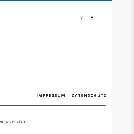
IMPRESSUM
|
DATENSCHUTZ
gen widerrufen