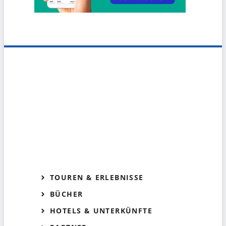
TOUREN & ERLEBNISSE
BÜCHER
HOTELS & UNTERKÜNFTE