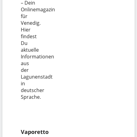
– Dein
Onlinemagazin
für
Venedig.
Hier
findest
Du
aktuelle
Informationen
aus
der
Lagunenstadt
in
deutscher
Sprache.
Vaporetto