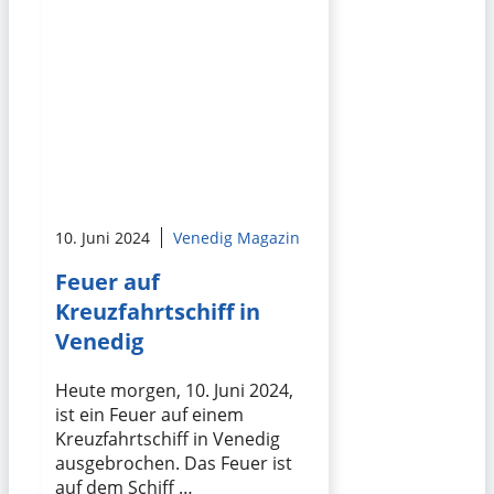
10. Juni 2024
Venedig Magazin
Feuer auf
Kreuzfahrtschiff in
Venedig
Heute morgen, 10. Juni 2024,
ist ein Feuer auf einem
Kreuzfahrtschiff in Venedig
ausgebrochen. Das Feuer ist
auf dem Schiff …