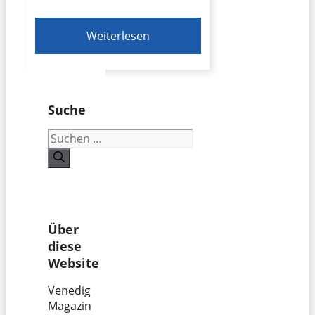
Weiterlesen
Suche
Suchen
nach:
Über
diese
Website
Venedig
Magazin