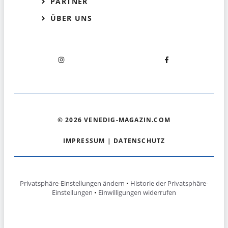
PARTNER
ÜBER UNS
© 2026 VENEDIG-MAGAZIN.COM
IMPRESSUM
|
DATENSCHUTZ
Privatsphäre-Einstellungen ändern
•
Historie der Privatsphäre-
Einstellungen
•
Einwilligungen widerrufen