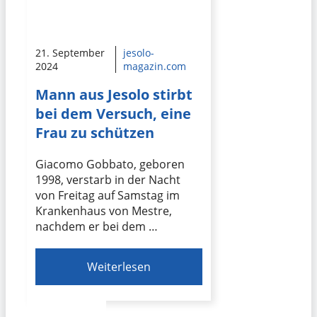
21. September
jesolo-
2024
magazin.com
Mann aus Jesolo stirbt
bei dem Versuch, eine
Frau zu schützen
Giacomo Gobbato, geboren
1998, verstarb in der Nacht
von Freitag auf Samstag im
Krankenhaus von Mestre,
nachdem er bei dem …
Weiterlesen