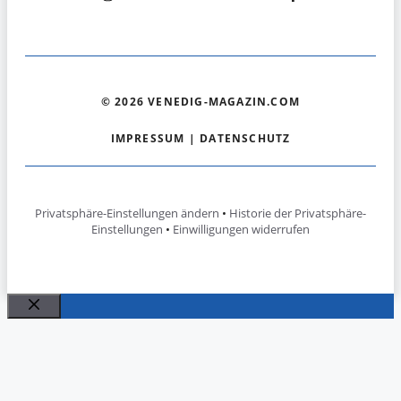
© 2026 VENEDIG-MAGAZIN.COM
IMPRESSUM
|
DATENSCHUTZ
Privatsphäre-Einstellungen ändern
•
Historie der Privatsphäre-
Einstellungen
•
Einwilligungen widerrufen
Schließen