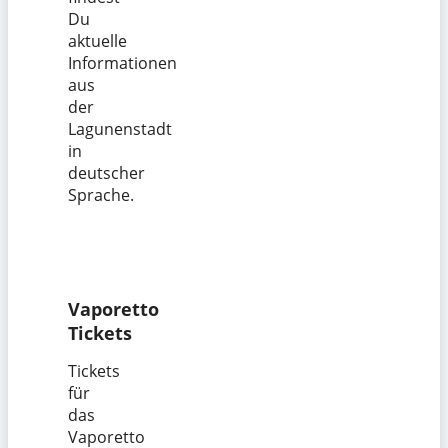
Du
aktuelle
Informationen
aus
der
Lagunenstadt
in
deutscher
Sprache.
Vaporetto
Tickets
Tickets
für
das
Vaporetto