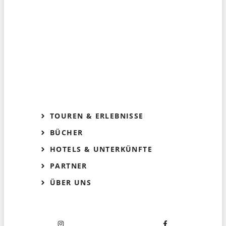
TOUREN & ERLEBNISSE
BÜCHER
HOTELS & UNTERKÜNFTE
PARTNER
ÜBER UNS