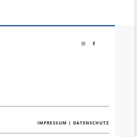
IMPRESSUM
|
DATENSCHUTZ