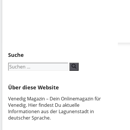
Suche
Suchen
nach:
Über diese Website
Venedig Magazin – Dein Onlinemagazin für
Venedig. Hier findest Du aktuelle
Informationen aus der Lagunenstadt in
deutscher Sprache.