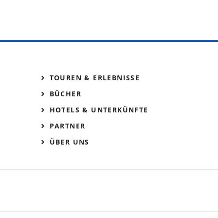
TOUREN & ERLEBNISSE
BÜCHER
HOTELS & UNTERKÜNFTE
PARTNER
ÜBER UNS