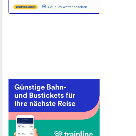
Aktuelles Wetter ansehen