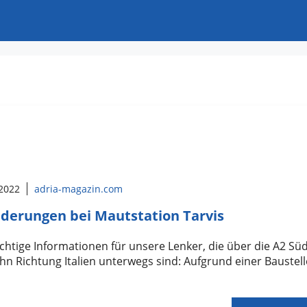
 2022
adria-magazin.com
derungen bei Mautstation Tarvis
chtige Informationen für unsere Lenker, die über die A2 Sü
n Richtung Italien unterwegs sind: Aufgrund einer Baustell