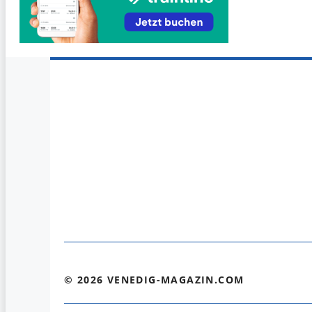
© 2026 VENEDIG-MAGAZIN.COM