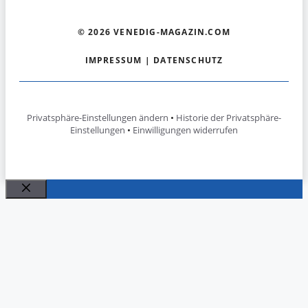
© 2026 VENEDIG-MAGAZIN.COM
IMPRESSUM
|
DATENSCHUTZ
Privatsphäre-Einstellungen ändern
•
Historie der Privatsphäre-
Einstellungen
•
Einwilligungen widerrufen
Schließen