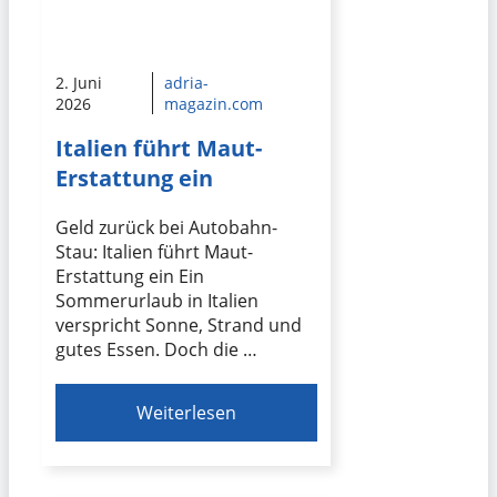
2. Juni
adria-
2026
magazin.com
Italien führt Maut-
Erstattung ein
Geld zurück bei Autobahn-
Stau: Italien führt Maut-
Erstattung ein Ein
Sommerurlaub in Italien
verspricht Sonne, Strand und
gutes Essen. Doch die …
Weiterlesen