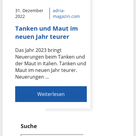
31. Dezember
adria-
2022
magazin.com
Tanken und Maut im
neuen Jahr teurer
Das Jahr 2023 bringt
Neuerungen beim Tanken und
der Maut in Italien. Tanken und
Maut im neuen Jahr teurer.
Neuerungen …
Weiterlesen
Suche