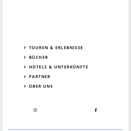
TOUREN & ERLEBNISSE
BÜCHER
HOTELS & UNTERKÜNFTE
PARTNER
ÜBER UNS