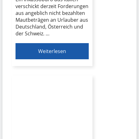
verschickt derzeit Forderungen
aus angeblich nicht bezahlten
Mautbeträgen an Urlauber aus
Deutschland, Österreich und
der Schweiz. …
Weiterlesen