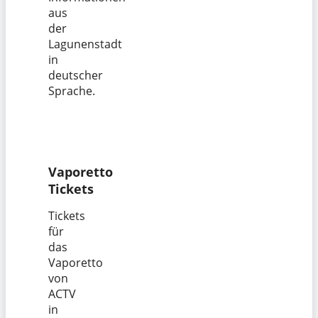
aus
der
Lagunenstadt
in
deutscher
Sprache.
Vaporetto
Tickets
Tickets
für
das
Vaporetto
von
ACTV
in