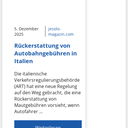
5. Dezember
jesolo-
2025
magazin.com
Rückerstattung von
Autobahngebühren in
Italien
Die italienische
Verkehrsregulierungsbehörde
(ART) hat eine neue Regelung
auf den Weg gebracht, die eine
Rückerstattung von
Mautgebühren vorsieht, wenn
Autofahrer …
Weiterlesen