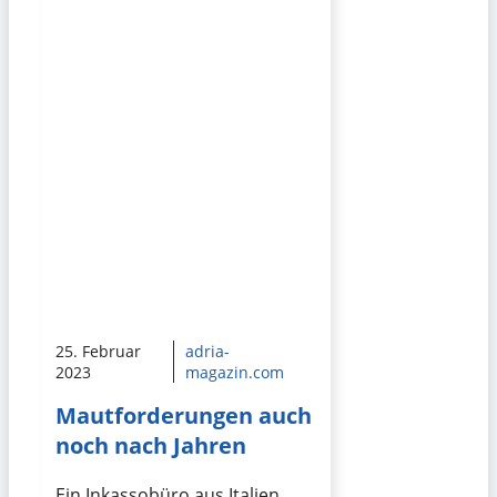
25. Februar
adria-
2023
magazin.com
Mautforderungen auch
noch nach Jahren
Ein Inkassobüro aus Italien