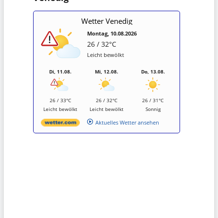
Wetter Venedig
Montag, 10.08.2026
26 / 32°C
Leicht bewölkt
Di, 11.08.
Mi, 12.08.
Do, 13.08.
26 / 33°C
26 / 32°C
26 / 31°C
Leicht bewölkt
Leicht bewölkt
Sonnig
Aktuelles Wetter ansehen