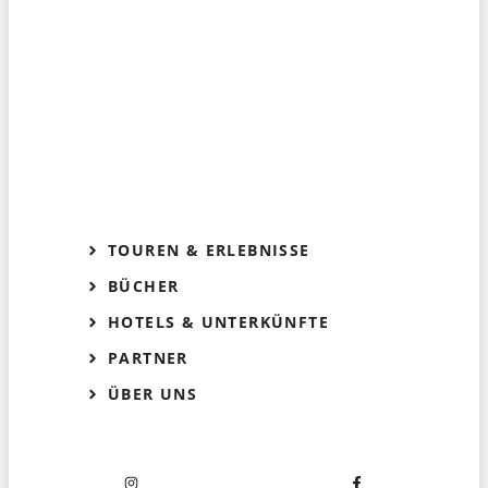
TOUREN & ERLEBNISSE
BÜCHER
HOTELS & UNTERKÜNFTE
PARTNER
ÜBER UNS