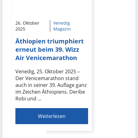
26. Oktober
Venedig
2025
Magazin
Äthiopien triumphiert
erneut beim 39. Wizz
Air Venicemarathon
Venedig, 25. Oktober 2025 –
Der Venicemarathon stand
auch in seiner 39. Auflage ganz
im Zeichen Äthiopiens. Deribe
Robi und …
Weiterlesen