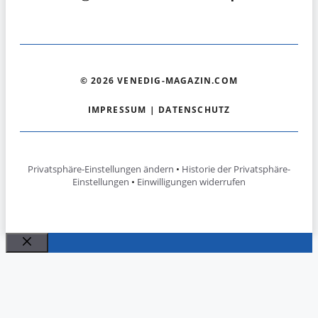
© 2026 VENEDIG-MAGAZIN.COM
IMPRESSUM
|
DATENSCHUTZ
Privatsphäre-Einstellungen ändern
•
Historie der Privatsphäre-
Einstellungen
•
Einwilligungen widerrufen
Schließen