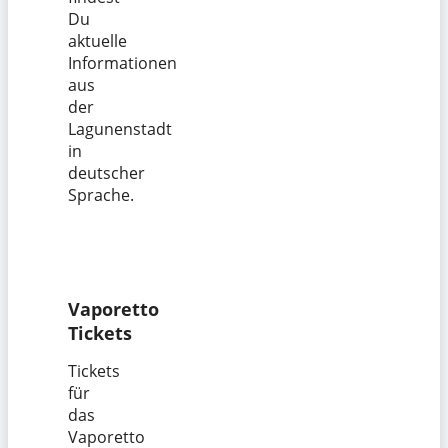
Du
aktuelle
Informationen
aus
der
Lagunenstadt
in
deutscher
Sprache.
Vaporetto
Tickets
Tickets
für
das
Vaporetto