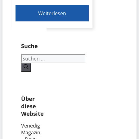
Weiterlesen
Suche
Suchen
nach:
Über
diese
Website
Venedig
Magazin