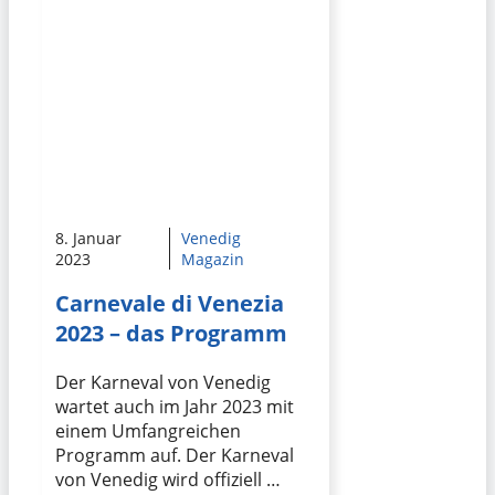
8. Januar
Venedig
2023
Magazin
Carnevale di Venezia
2023 – das Programm
Der Karneval von Venedig
wartet auch im Jahr 2023 mit
einem Umfangreichen
Programm auf. Der Karneval
von Venedig wird offiziell …