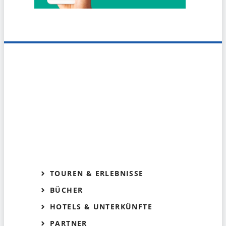
TOUREN & ERLEBNISSE
BÜCHER
HOTELS & UNTERKÜNFTE
PARTNER