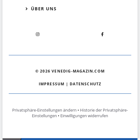
ÜBER UNS
© 2026 VENEDIG-MAGAZIN.COM
IMPRESSUM
|
DATENSCHUTZ
Privatsphäre-Einstellungen ändern
•
Historie der Privatsphäre-
Einstellungen
•
Einwilligungen widerrufen