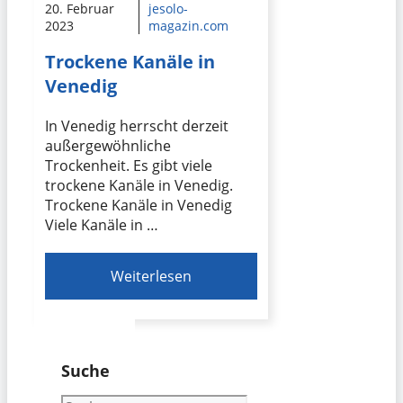
20. Februar
jesolo-
2023
magazin.com
Trockene Kanäle in
Venedig
In Venedig herrscht derzeit
außergewöhnliche
Trockenheit. Es gibt viele
trockene Kanäle in Venedig.
Trockene Kanäle in Venedig
Viele Kanäle in …
Weiterlesen
Suche