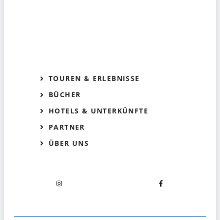
TOUREN & ERLEBNISSE
BÜCHER
HOTELS & UNTERKÜNFTE
PARTNER
ÜBER UNS