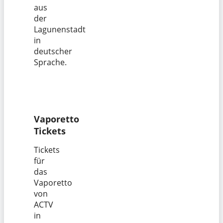
aus
der
Lagunenstadt
in
deutscher
Sprache.
Vaporetto
Tickets
Tickets
für
das
Vaporetto
von
ACTV
in