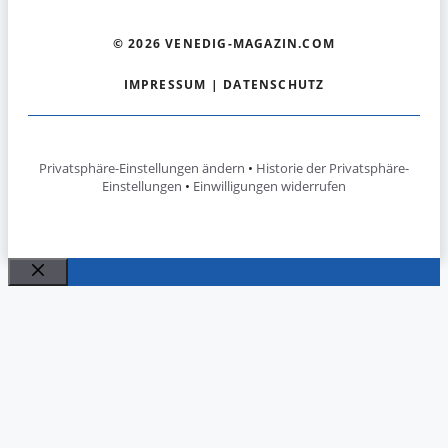
© 2026 VENEDIG-MAGAZIN.COM
IMPRESSUM
|
DATENSCHUTZ
Privatsphäre-Einstellungen ändern
•
Historie der Privatsphäre-
Einstellungen
•
Einwilligungen widerrufen
Schließen