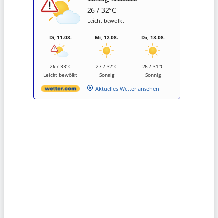
26 / 32°C
Leicht bewölkt
Di, 11.08.
Mi, 12.08.
Do, 13.08.
26 / 33°C
27 / 32°C
26 / 31°C
Leicht bewölkt
Sonnig
Sonnig
Aktuelles Wetter ansehen