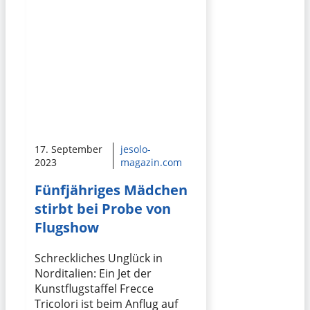
17. September
jesolo-
2023
magazin.com
Fünfjähriges Mädchen
stirbt bei Probe von
Flugshow
Schreckliches Unglück in
Norditalien: Ein Jet der
Kunstflugstaffel Frecce
Tricolori ist beim Anflug auf