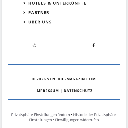
HOTELS & UNTERKÜNFTE
PARTNER
ÜBER UNS
© 2026 VENEDIG-MAGAZIN.COM
IMPRESSUM
|
DATENSCHUTZ
Privatsphäre-Einstellungen ändern
•
Historie der Privatsphäre-
Einstellungen
•
Einwilligungen widerrufen