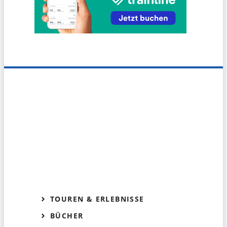
TOUREN & ERLEBNISSE
BÜCHER