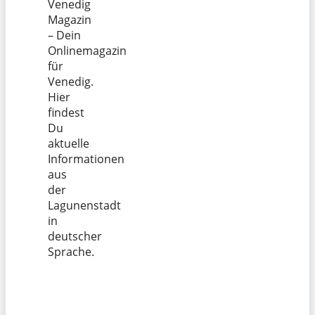
Venedig
Magazin
– Dein
Onlinemagazin
für
Venedig.
Hier
findest
Du
aktuelle
Informationen
aus
der
Lagunenstadt
in
deutscher
Sprache.