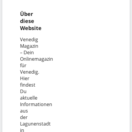
Über
diese
Website
Venedig
Magazin
– Dein
Onlinemagazin
für
Venedig.
Hier
findest
Du
aktuelle
Informationen
aus
der
Lagunenstadt
in