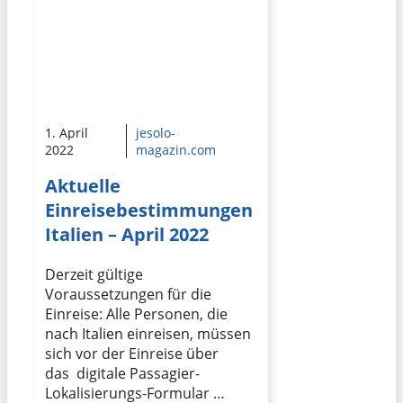
1. April
jesolo-
2022
magazin.com
Aktuelle
Einreisebestimmungen
Italien – April 2022
Derzeit gültige
Voraussetzungen für die
Einreise: Alle Personen, die
nach Italien einreisen, müssen
sich vor der Einreise über
das digitale Passagier-
Lokalisierungs-Formular …