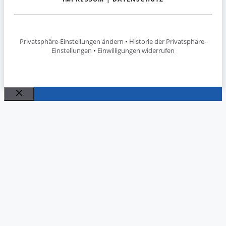
Privatsphäre-Einstellungen ändern
•
Historie der Privatsphäre-
Einstellungen
•
Einwilligungen widerrufen
Schließen