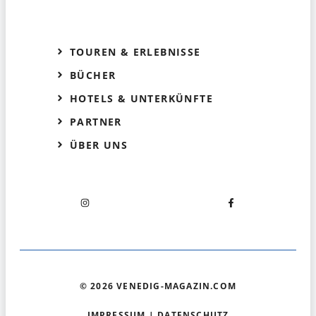
TOUREN & ERLEBNISSE
BÜCHER
HOTELS & UNTERKÜNFTE
PARTNER
ÜBER UNS
© 2026 VENEDIG-MAGAZIN.COM
IMPRESSUM
|
DATENSCHUTZ