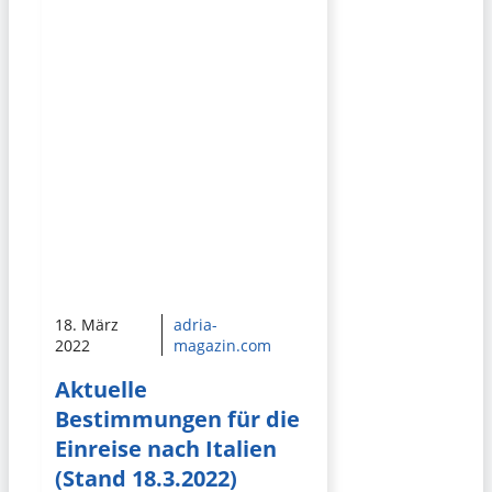
18. März
adria-
2022
magazin.com
Aktuelle
Bestimmungen für die
Einreise nach Italien
(Stand 18.3.2022)