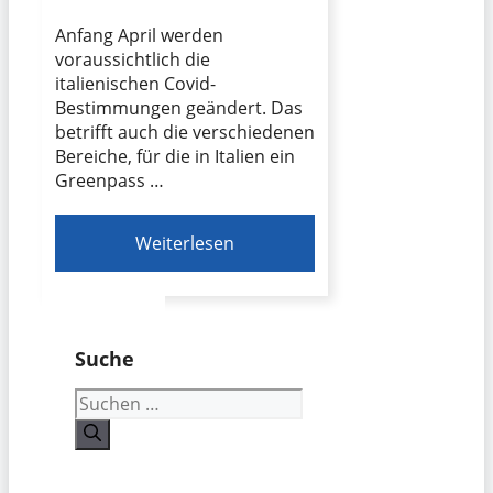
Anfang April werden
voraussichtlich die
italienischen Covid-
Bestimmungen geändert. Das
betrifft auch die verschiedenen
Bereiche, für die in Italien ein
Greenpass …
Weiterlesen
Suche
Suchen
nach: