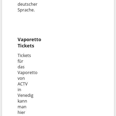
deutscher
Sprache.
Vaporetto
Tickets
Tickets
für
das
Vaporetto
von
ACTV
in
Venedig
kann
man
hier