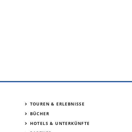
TOUREN & ERLEBNISSE
BÜCHER
HOTELS & UNTERKÜNFTE