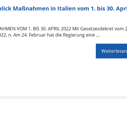
lick Maßnahmen in Italien vom 1. bis 30. Apri
HMEN VOM 1. BIS 30. APRIL 2022 Mit Gesetzesdekret vom 2
22, n. Am 24. Februar hat die Regierung eine …
Weiterlesen