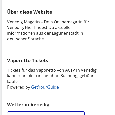
Über diese Website
Venedig Magazin – Dein Onlinemagazin für
Venedig. Hier findest Du aktuelle
Informationen aus der Lagunenstadt in
deutscher Sprache.
Vaporetto Tickets
Tickets für das Vaporetto von ACTV in Venedig
kann man hier online ohne Buchungsgebühr
kaufen.
Powered by
GetYourGuide
Wetter in Venedig