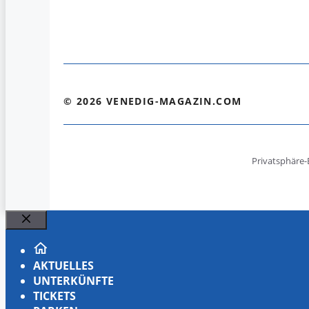
© 2026 VENEDIG-MAGAZIN.COM
Privatsphäre-
Schließen
AKTUELLES
UNTERKÜNFTE
TICKETS