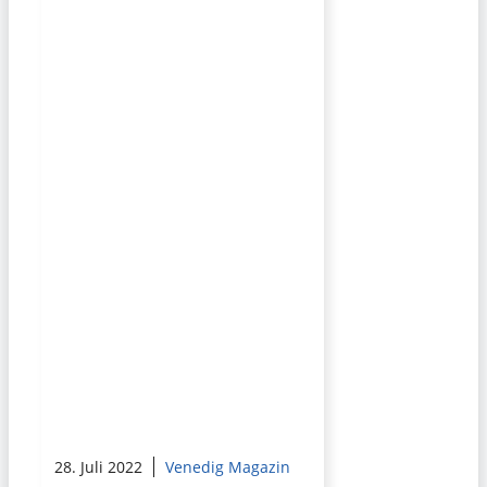
28. Juli 2022
Venedig Magazin