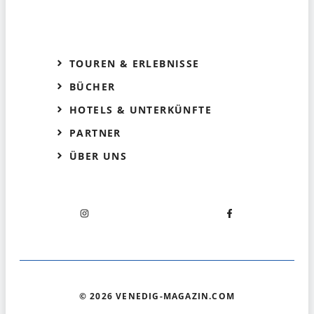
TOUREN & ERLEBNISSE
BÜCHER
HOTELS & UNTERKÜNFTE
PARTNER
ÜBER UNS
© 2026 VENEDIG-MAGAZIN.COM