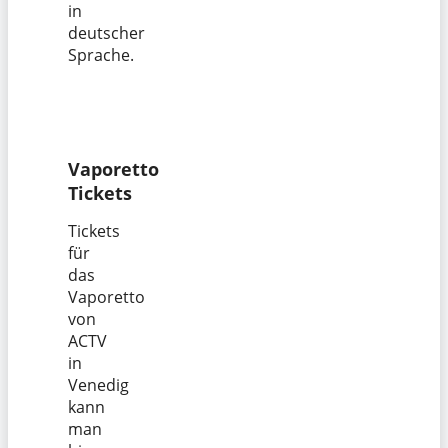
in
deutscher
Sprache.
Vaporetto
Tickets
Tickets
für
das
Vaporetto
von
ACTV
in
Venedig
kann
man