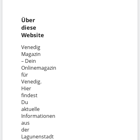
Über
diese
Website
Venedig
Magazin
– Dein
Onlinemagazin
für
Venedig.
Hier
findest
Du
aktuelle
Informationen
aus
der
Lagunenstadt