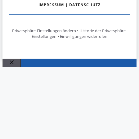
IMPRESSUM
|
DATENSCHUTZ
Privatsphäre-Einstellungen ändern
•
Historie der Privatsphäre-
Einstellungen
•
Einwilligungen widerrufen
Schließen