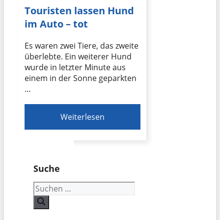
Touristen lassen Hund
im Auto – tot
Es waren zwei Tiere, das zweite
überlebte. Ein weiterer Hund
wurde in letzter Minute aus
einem in der Sonne geparkten
…
Weiterlesen
Suche
Suchen
nach: