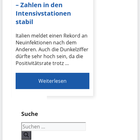
– Zahlen in den
Intensivstationen
stabil
Italien meldet einen Rekord an
Neuinfektionen nach dem
Anderen. Auch die Dunkelziffer
dürfte sehr hoch sein, da die
Positivitätsrate trotz …
Weiterlesen
Suche
Suchen
nach: