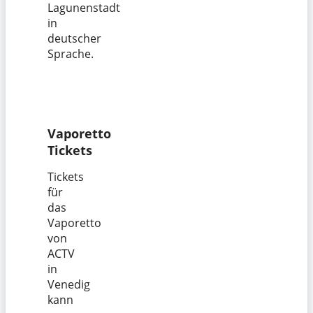
Lagunenstadt
in
deutscher
Sprache.
Vaporetto
Tickets
Tickets
für
das
Vaporetto
von
ACTV
in
Venedig
kann