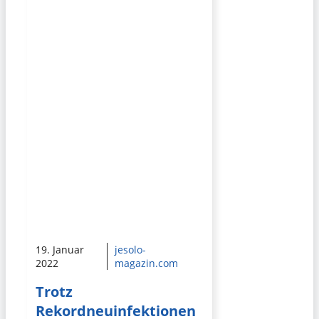
19. Januar
jesolo-
2022
magazin.com
Trotz
Rekordneuinfektionen