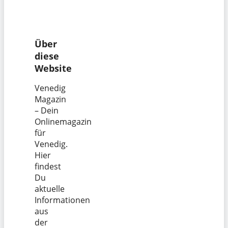
Über
diese
Website
Venedig
Magazin
– Dein
Onlinemagazin
für
Venedig.
Hier
findest
Du
aktuelle
Informationen
aus
der