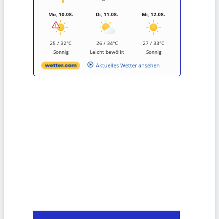
Mo, 10.08.
Di, 11.08.
Mi, 12.08.
25 / 32°C
26 / 34°C
27 / 33°C
Sonnig
Leicht bewölkt
Sonnig
Aktuelles Wetter ansehen