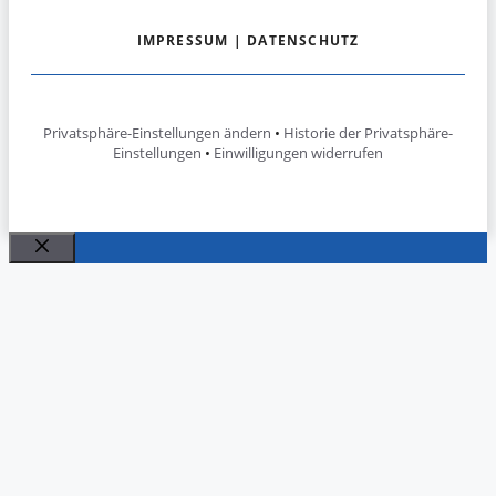
IMPRESSUM
|
DATENSCHUTZ
Privatsphäre-Einstellungen ändern
•
Historie der Privatsphäre-
Einstellungen
•
Einwilligungen widerrufen
Schließen