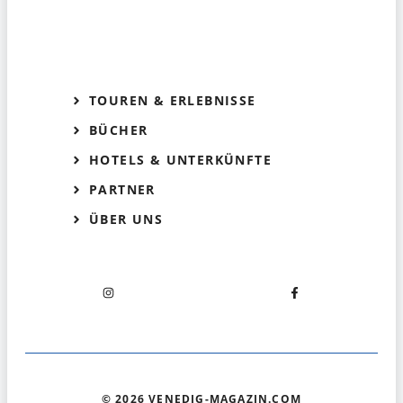
TOUREN & ERLEBNISSE
BÜCHER
HOTELS & UNTERKÜNFTE
PARTNER
ÜBER UNS
© 2026 VENEDIG-MAGAZIN.COM