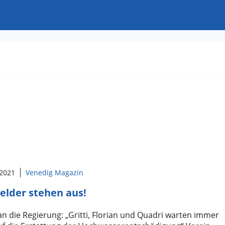
 2021
Venedig Magazin
gelder stehen aus!
an die Regierung: „Gritti, Florian und Quadri warten immer