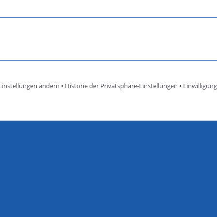
Einstellungen ändern
•
Historie der Privatsphäre-Einstellungen
•
Einwilligun