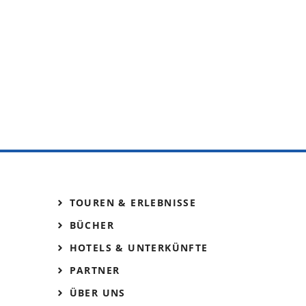
TOUREN & ERLEBNISSE
BÜCHER
HOTELS & UNTERKÜNFTE
PARTNER
ÜBER UNS