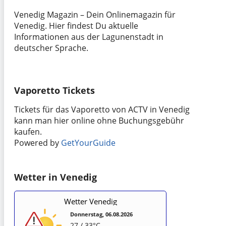
Venedig Magazin – Dein Onlinemagazin für
Venedig. Hier findest Du aktuelle
Informationen aus der Lagunenstadt in
deutscher Sprache.
Vaporetto Tickets
Tickets für das Vaporetto von ACTV in Venedig
kann man hier online ohne Buchungsgebühr
kaufen.
Powered by
GetYourGuide
Wetter in Venedig
Wetter Venedig
Donnerstag, 06.08.2026
27 / 33°C