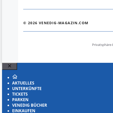
© 2026 VENEDIG-MAGAZIN.COM
Privatsphäre-
Schließen
AKTUELLES
UNTERKÜNFTE
TICKETS
PARKEN
VENEDIG BÜCHER
EINKAUFEN