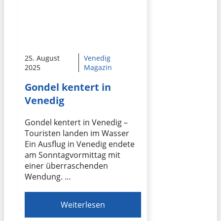
25. August
Venedig
2025
Magazin
Gondel kentert in
Venedig
Gondel kentert in Venedig –
Touristen landen im Wasser
Ein Ausflug in Venedig endete
am Sonntagvormittag mit
einer überraschenden
Wendung. …
Weiterlesen