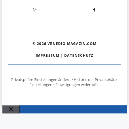
© 2026 VENEDIG-MAGAZIN.COM
IMPRESSUM
|
DATENSCHUTZ
Privatsphäre-Einstellungen ändern
•
Historie der Privatsphäre-
Einstellungen
•
Einwilligungen widerrufen
Schließen