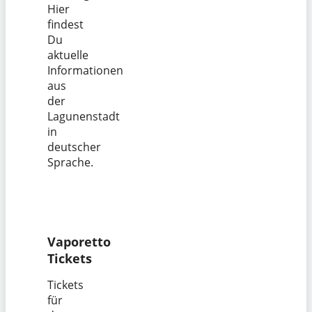
Hier
findest
Du
aktuelle
Informationen
aus
der
Lagunenstadt
in
deutscher
Sprache.
Vaporetto
Tickets
Tickets
für