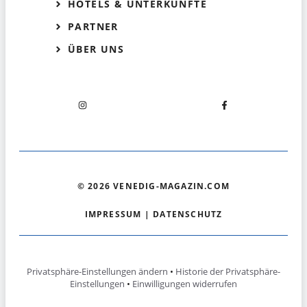
HOTELS & UNTERKÜNFTE
PARTNER
ÜBER UNS
© 2026 VENEDIG-MAGAZIN.COM
IMPRESSUM
|
DATENSCHUTZ
Privatsphäre-Einstellungen ändern
•
Historie der Privatsphäre-
Einstellungen
•
Einwilligungen widerrufen