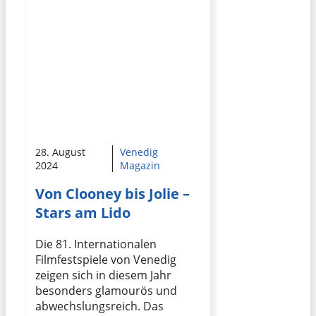
28. August
Venedig
2024
Magazin
Von Clooney bis Jolie –
Stars am Lido
Die 81. Internationalen
Filmfestspiele von Venedig
zeigen sich in diesem Jahr
besonders glamourös und
abwechslungsreich. Das