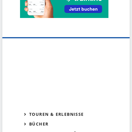
TOUREN & ERLEBNISSE
BÜCHER