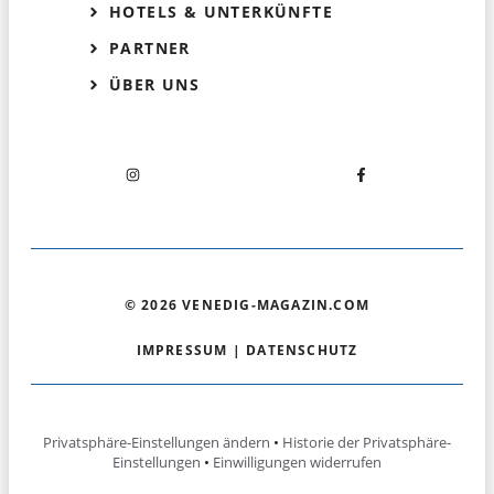
HOTELS & UNTERKÜNFTE
PARTNER
ÜBER UNS
© 2026 VENEDIG-MAGAZIN.COM
IMPRESSUM
|
DATENSCHUTZ
Privatsphäre-Einstellungen ändern
•
Historie der Privatsphäre-
Einstellungen
•
Einwilligungen widerrufen