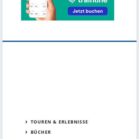
TOUREN & ERLEBNISSE
BÜCHER