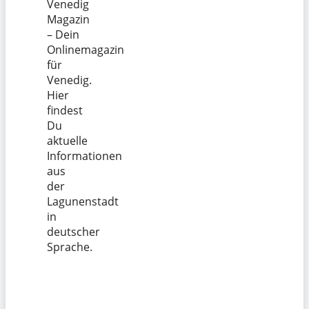
Venedig
Magazin
– Dein
Onlinemagazin
für
Venedig.
Hier
findest
Du
aktuelle
Informationen
aus
der
Lagunenstadt
in
deutscher
Sprache.