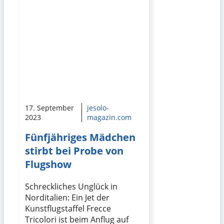
17. September
jesolo-
2023
magazin.com
Fünfjähriges Mädchen
stirbt bei Probe von
Flugshow
Schreckliches Unglück in
Norditalien: Ein Jet der
Kunstflugstaffel Frecce
Tricolori ist beim Anflug auf