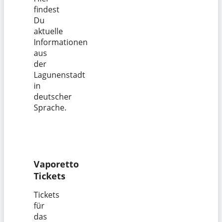
findest
Du
aktuelle
Informationen
aus
der
Lagunenstadt
in
deutscher
Sprache.
Vaporetto
Tickets
Tickets
für
das