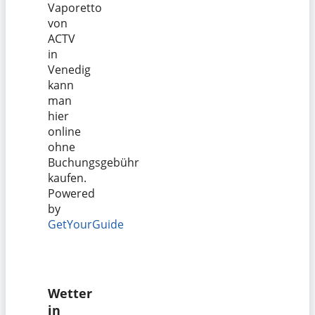
Vaporetto
von
ACTV
in
Venedig
kann
man
hier
online
ohne
Buchungsgebühr
kaufen.
Powered
by
GetYourGuide
Wetter
in