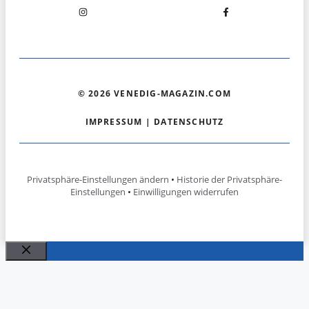
© 2026 VENEDIG-MAGAZIN.COM
IMPRESSUM
|
DATENSCHUTZ
Privatsphäre-Einstellungen ändern
•
Historie der Privatsphäre-
Einstellungen
•
Einwilligungen widerrufen
Schließen