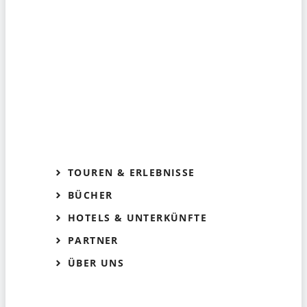
TOUREN & ERLEBNISSE
BÜCHER
HOTELS & UNTERKÜNFTE
PARTNER
ÜBER UNS