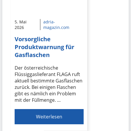
5. Mai
adria-
2026
magazin.com
Vorsorgliche
Produktwarnung für
Gasflaschen
Der österreichische
Flüssiggaslieferant FLAGA ruft
aktuell bestimmte Gasflaschen
zurück. Bei einigen Flaschen
gibt es nämlich ein Problem
mit der Füllmenge. …
Weiterlesen