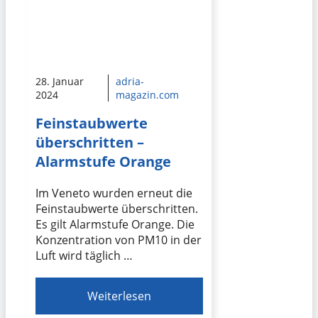
28. Januar
adria-
2024
magazin.com
Feinstaubwerte
überschritten –
Alarmstufe Orange
Im Veneto wurden erneut die
Feinstaubwerte überschritten.
Es gilt Alarmstufe Orange. Die
Konzentration von PM10 in der
Luft wird täglich …
Weiterlesen