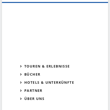
TOUREN & ERLEBNISSE
BÜCHER
HOTELS & UNTERKÜNFTE
PARTNER
ÜBER UNS