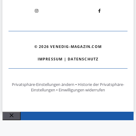
© 2026 VENEDIG-MAGAZIN.COM
IMPRESSUM
|
DATENSCHUTZ
Privatsphäre-Einstellungen ändern
•
Historie der Privatsphäre-
Einstellungen
•
Einwilligungen widerrufen
Schließen