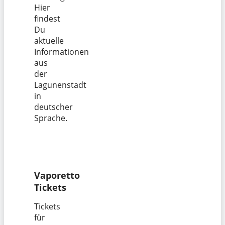
Hier
findest
Du
aktuelle
Informationen
aus
der
Lagunenstadt
in
deutscher
Sprache.
Vaporetto
Tickets
Tickets
für