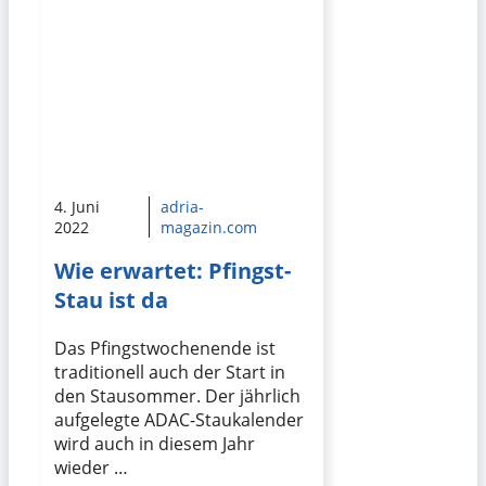
4. Juni
adria-
2022
magazin.com
Wie erwartet: Pfingst-
Stau ist da
Das Pfingstwochenende ist
traditionell auch der Start in
den Stausommer. Der jährlich
aufgelegte ADAC-Staukalender
wird auch in diesem Jahr
wieder …