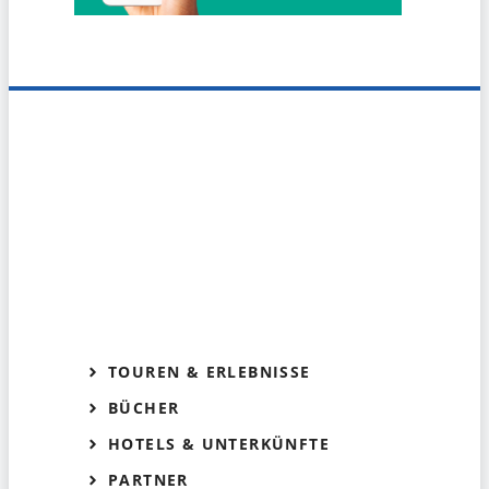
TOUREN & ERLEBNISSE
BÜCHER
HOTELS & UNTERKÜNFTE
PARTNER