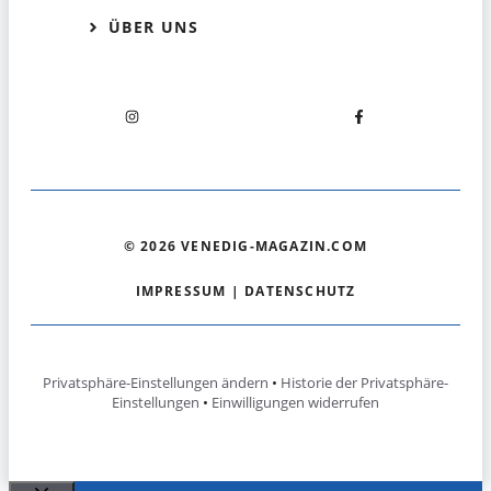
ÜBER UNS
© 2026 VENEDIG-MAGAZIN.COM
IMPRESSUM
|
DATENSCHUTZ
Privatsphäre-Einstellungen ändern
•
Historie der Privatsphäre-
Einstellungen
•
Einwilligungen widerrufen