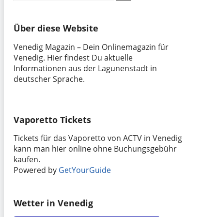
nach:
Über diese Website
Venedig Magazin – Dein Onlinemagazin für
Venedig. Hier findest Du aktuelle
Informationen aus der Lagunenstadt in
deutscher Sprache.
Vaporetto Tickets
Tickets für das Vaporetto von ACTV in Venedig
kann man hier online ohne Buchungsgebühr
kaufen.
Powered by
GetYourGuide
Wetter in Venedig