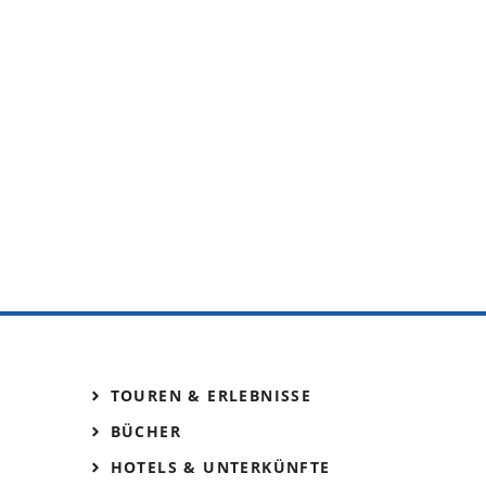
TOUREN & ERLEBNISSE
BÜCHER
HOTELS & UNTERKÜNFTE