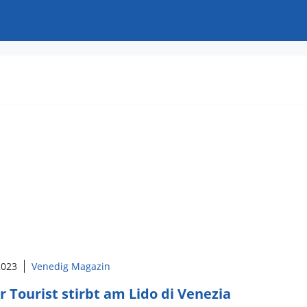
 2023
Venedig Magazin
r Tourist stirbt am Lido di Venezia