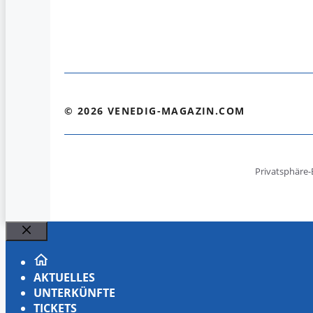
© 2026 VENEDIG-MAGAZIN.COM
Privatsphäre-
Schließen
AKTUELLES
UNTERKÜNFTE
TICKETS