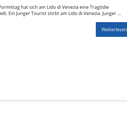
ormittag hat sich am Lido di Venezia eine Tragödie
elt. Ein Junger Tourist stirbt am Lido di Venezia. Junger …
Weiterlesen