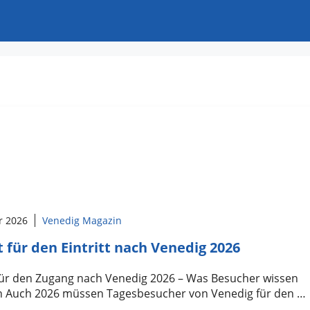
r 2026
Venedig Magazin
t für den Eintritt nach Venedig 2026
 für den Zugang nach Venedig 2026 – Was Besucher wissen
 Auch 2026 müssen Tagesbesucher von Venedig für den …