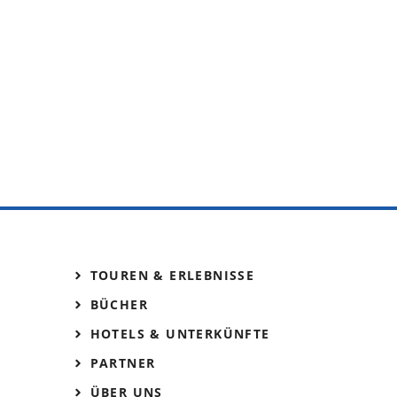
TOUREN & ERLEBNISSE
BÜCHER
HOTELS & UNTERKÜNFTE
PARTNER
ÜBER UNS