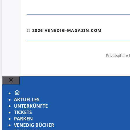
© 2026 VENEDIG-MAGAZIN.COM
Privatsphäre-
Schließen
AKTUELLES
UNTERKÜNFTE
TICKETS
PARKEN
VENEDIG BÜCHER