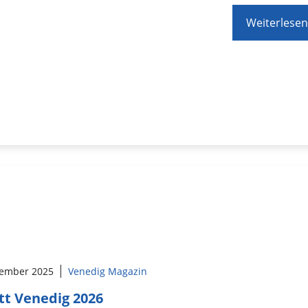
Weiterlesen
tember 2025
Venedig Magazin
itt Venedig 2026