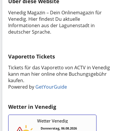
Über diese Website
Venedig Magazin – Dein Onlinemagazin für
Venedig. Hier findest Du aktuelle
Informationen aus der Lagunenstadt in
deutscher Sprache.
Vaporetto Tickets
Tickets für das Vaporetto von ACTV in Venedig
kann man hier online ohne Buchungsgebühr
kaufen.
Powered by
GetYourGuide
Wetter in Venedig
Wetter Venedig
Donnerstag, 06.08.2026