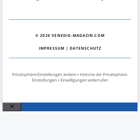
© 2026 VENEDIG-MAGAZIN.COM
IMPRESSUM
|
DATENSCHUTZ
Privatsphäre-Einstellungen ändern
•
Historie der Privatsphäre-
Einstellungen
•
Einwilligungen widerrufen
Schließen