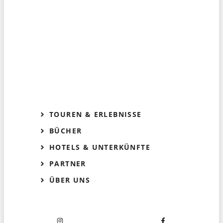
TOUREN & ERLEBNISSE
BÜCHER
HOTELS & UNTERKÜNFTE
PARTNER
ÜBER UNS