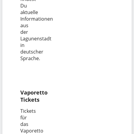
Du
aktuelle
Informationen
aus
der
Lagunenstadt
in
deutscher
Sprache.
Vaporetto
Tickets
Tickets
für
das
Vaporetto