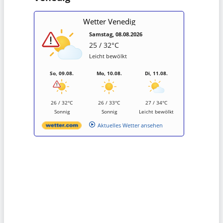
Wetter Venedig
Samstag, 08.08.2026
25 / 32°C
Leicht bewölkt
So, 09.08.
Mo, 10.08.
Di, 11.08.
26 / 32°C
26 / 33°C
27 / 34°C
Sonnig
Sonnig
Leicht bewölkt
Aktuelles Wetter ansehen