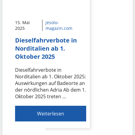
15. Mai
jesolo-
2025
magazin.com
Dieselfahrverbote in
Norditalien ab 1.
Oktober 2025
Dieselfahrverbote in
Norditalien ab 1. Oktober 2025:
Auswirkungen auf Badeorte an
der nördlichen Adria Ab dem 1.
Oktober 2025 treten …
Weiterlesen