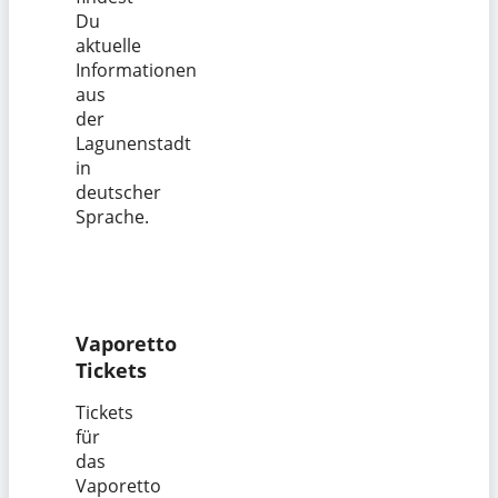
Du
aktuelle
Informationen
aus
der
Lagunenstadt
in
deutscher
Sprache.
Vaporetto
Tickets
Tickets
für
das
Vaporetto