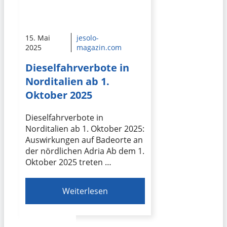
15. Mai
jesolo-
2025
magazin.com
Dieselfahrverbote in
Norditalien ab 1.
Oktober 2025
Dieselfahrverbote in
Norditalien ab 1. Oktober 2025:
Auswirkungen auf Badeorte an
der nördlichen Adria Ab dem 1.
Oktober 2025 treten …
Weiterlesen