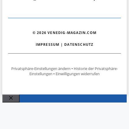
© 2026 VENEDIG-MAGAZIN.COM
IMPRESSUM
|
DATENSCHUTZ
Privatsphäre-Einstellungen ändern
•
Historie der Privatsphäre-
Einstellungen
•
Einwilligungen widerrufen
Schließen