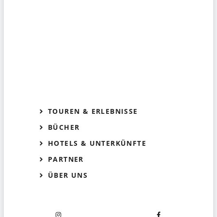
TOUREN & ERLEBNISSE
BÜCHER
HOTELS & UNTERKÜNFTE
PARTNER
ÜBER UNS